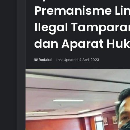
Premanisme Li
Ilegal Tampara
dan Aparat Hu
Redaksi
Last Updated: 4 April 2023