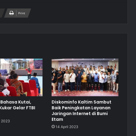
Print
 Bahasa Kutai,
Diskominfo Kaltim Sambut
Kukar Gelar FTBI
Baik Peningkatan Layanan
Jaringan Internet di Bumi
Etam
 2023
14 April 2023