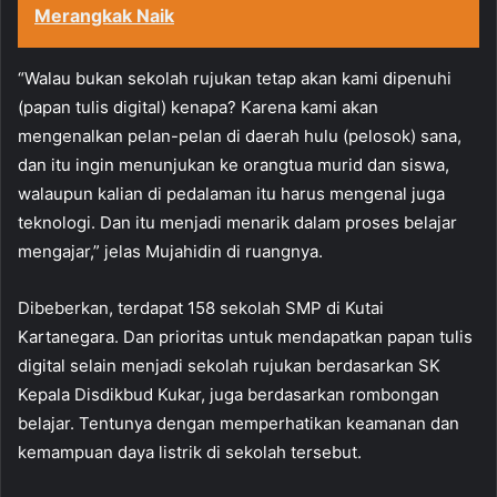
Merangkak Naik
“Walau bukan sekolah rujukan tetap akan kami dipenuhi
(papan tulis digital) kenapa? Karena kami akan
mengenalkan pelan-pelan di daerah hulu (pelosok) sana,
dan itu ingin menunjukan ke orangtua murid dan siswa,
walaupun kalian di pedalaman itu harus mengenal juga
teknologi. Dan itu menjadi menarik dalam proses belajar
mengajar,” jelas Mujahidin di ruangnya.
Dibeberkan, terdapat 158 sekolah SMP di Kutai
Kartanegara. Dan prioritas untuk mendapatkan papan tulis
digital selain menjadi sekolah rujukan berdasarkan SK
Kepala Disdikbud Kukar, juga berdasarkan rombongan
belajar. Tentunya dengan memperhatikan keamanan dan
kemampuan daya listrik di sekolah tersebut.