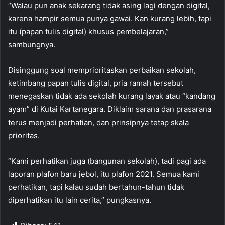
“Walau pun anak sekarang tidak asing lagi dengan digital,
karena hampir semua punya gawai. Kan kurang lebih, tapi
itu (papan tulis digital) khusus pembelajaran,”
sambungnya.
Disinggung soal memprioritaskan perbaikan sekolah,
ketimbang papan tulis digital, pria ramah tersebut
menegaskan tidak ada sekolah kurang layak atau “kandang
ayam” di Kutai Kartanegara. Diklaim sarana dan prasarana
terus menjadi perhatian, dan prinsipnya tetap skala
prioritas.
“Kami perhatikan juga (bangunan sekolah), tadi pagi ada
laporan plafon baru jebol, itu plafon 2021. Semua kami
perhatikan, tapi kalau sudah bertahun-tahun tidak
diperhatikan itu lain cerita,” pungkasnya.