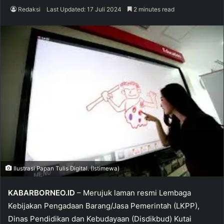
Redaksi
Last Updated: 17 Juli 2024
2 minutes read
Ilustrasi Papan Tulis Digital. (Istimewa)
KABARBORNEO.ID
– Merujuk laman resmi Lembaga
Kebijakan Pengadaan Barang/Jasa Pemerintah (LKPP),
Dinas Pendidikan dan Kebudayaan (Disdikbud) Kutai