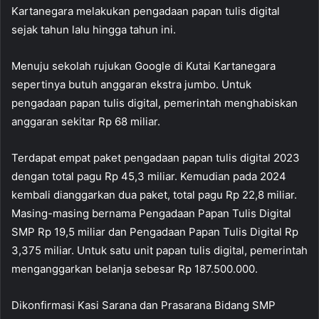
Kartanegara melakukan pengadaan papan tulis digital
sejak tahun lalu hingga tahun ini.
Menuju sekolah rujukan Google di Kutai Kartanegara
sepertinya butuh anggaran ekstra jumbo. Untuk
pengadaan papan tulis digital, pemerintah menghabiskan
anggaran sekitar Rp 68 miliar.
Terdapat empat paket pengadaan papan tulis digital 2023
dengan total pagu Rp 45,3 miliar. Kemudian pada 2024
kembali dianggarkan dua paket, total pagu Rp 22,8 miliar.
Masing-masing bernama Pengadaan Papan Tulis Digital
SMP Rp 19,5 miliar dan Pengadaan Papan Tulis Digital Rp
3,375 miliar. Untuk satu unit papan tulis digital, pemerintah
menganggarkan belanja sebesar Rp 187.500.000.
Dikonfirmasi Kasi Sarana dan Prasarana Bidang SMP