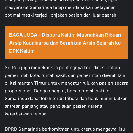
masyarakat Samarinda tetap mendapatkan pelayanan
optimal meski terjadi lonjakan pasien dari luar daerah.
BACA JUGA :
Dispora Kaltim Musnahkan Ribuan
Arsip Kadaluarsa dan Serahkan Arsip Sejarah ke
DPK Kaltim
Sri Puji juga menekankan pentingnya koordinasi antara
pemerintah kota, rumah sakit, dan pemerintah daerah lain
di Kalimantan Timur untuk mengatur rujukan pasien secara
proporsional. Dengan begitu, beban rumah sakit di
Samarinda dapat lebih terdistribusi dan tidak menimbulkan
antrean panjang atau penolakan pasien karena
keterbatasan tempat.
DPRD Samarinda berkomitmen untuk terus mengawal isu