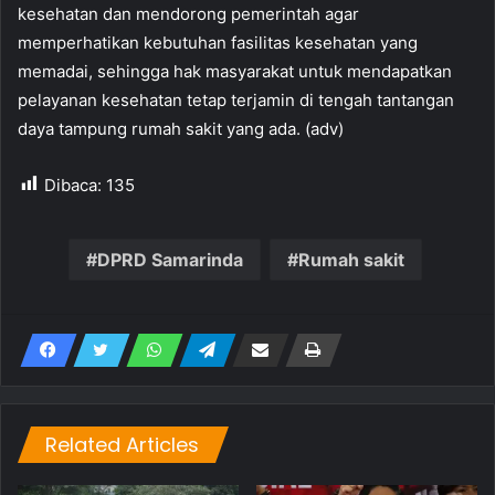
kesehatan dan mendorong pemerintah agar
memperhatikan kebutuhan fasilitas kesehatan yang
memadai, sehingga hak masyarakat untuk mendapatkan
pelayanan kesehatan tetap terjamin di tengah tantangan
daya tampung rumah sakit yang ada. (adv)
Dibaca:
135
DPRD Samarinda
Rumah sakit
Related Articles