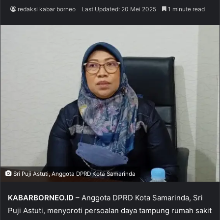
redaksi kabar borneo
Last Updated: 20 Mei 2025
1 minute read
Sri Puji Astuti, Anggota DPRD Kota Samarinda
KABARBORNEO.ID
– Anggota DPRD Kota Samarinda, Sri
Puji Astuti, menyoroti persoalan daya tampung rumah sakit