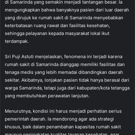
di Samarinda yang semakin menjadi tantangan besar. Ia
mengungkapkan bahwa banyaknya pasien dari luar daerah
yang dirujuk ke rumah sakit di Samarinda menyebabkan
keterbatasan ruang rawat dan fasilitas kesehatan,
sehingga pelayanan kepada masyarakat lokal ikut
terdampak.
Sri Puji Astuti menjelaskan, fenomena ini terjadi karena
rumah sakit di Samarinda dianggap memiliki fasilitas dan
tenaga medis yang lebih memadai dibandingkan daerah
sekitar. Akibatnya, lonjakan pasien tidak hanya berasal dari
warga Samarinda, tetapi juga dari kabupaten/kota tetangga
yang membutuhkan perawatan lanjutan.
Menurutnya, kondisi ini harus menjadi perhatian serius
pemerintah daerah. Ia mendorong agar ada strategi
khusus, baik dalam penambahan kapasitas rumah sakit
maupun peningkatan kualitas layanan kesehatan, agar