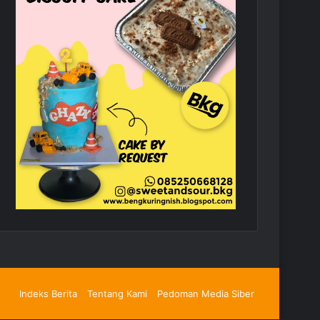
Indeks Berita
Tentang Kami
Pedoman Media Siber