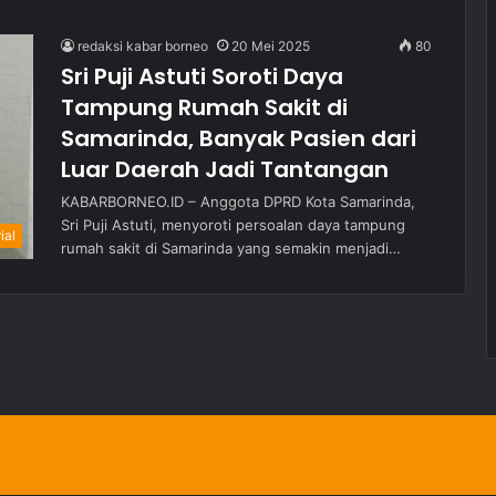
redaksi kabar borneo
20 Mei 2025
80
Sri Puji Astuti Soroti Daya
Tampung Rumah Sakit di
Samarinda, Banyak Pasien dari
Luar Daerah Jadi Tantangan
KABARBORNEO.ID – Anggota DPRD Kota Samarinda,
Sri Puji Astuti, menyoroti persoalan daya tampung
ial
rumah sakit di Samarinda yang semakin menjadi…