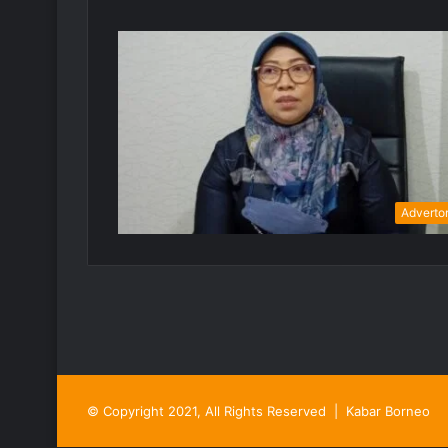
Advertor
© Copyright 2021, All Rights Reserved |
Kabar Borneo