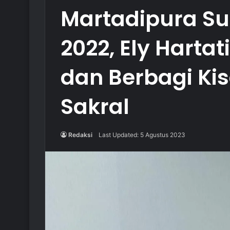
Martadipura Su
2022, Ely Hartat
dan Berbagi Kis
Sakral
Redaksi
Last Updated: 5 Agustus 2023