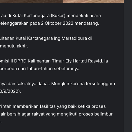
au di Kutai Kartanegara (Kukar) mendekati acara
iselenggarakan pada 2 Oktober 2022 mendatang.
ltanan Kutai Kartanegara Ing Martadipura di
menuju akhir.
misi II DPRD Kalimantan Timur Ely Hartati Rasyid. Ia
 berbeda dari tahun-tahun sebelumnya.
tnya dan sakralnya dapat. Mungkin karena terselenggara
0/9/2022).
rintah memberikan fasilitas yang baik ketika proses
air bersih agar rakyat yang mengikuti proses belimbur
.