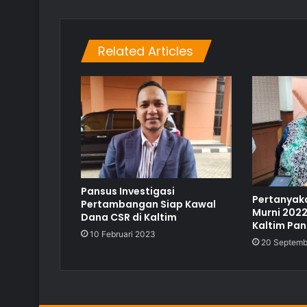
Related Articles
Pansus Investigasi
Pertanyaka
Pertambangan Siap Kawal
Murni 2022
Dana CSR di Kaltim
Kaltim Pan
10 Februari 2023
20 Septemb