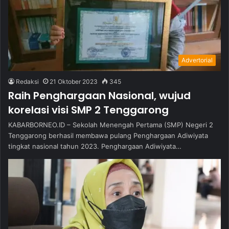
Advertorial
Redaksi
21 Oktober 2023
345
Raih Penghargaan Nasional, wujud
korelasi visi SMP 2 Tenggarong
KABARBORNEO.ID – Sekolah Menengah Pertama (SMP) Negeri 2
Tenggarong berhasil membawa pulang Penghargaan Adiwiyata
tingkat nasional tahun 2023. Penghargaan Adiwiyata…