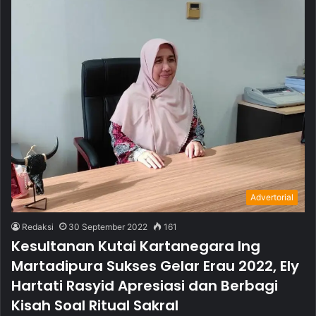
Advertorial
Redaksi
30 September 2022
161
Kesultanan Kutai Kartanegara Ing
Martadipura Sukses Gelar Erau 2022, Ely
Hartati Rasyid Apresiasi dan Berbagi
Kisah Soal Ritual Sakral