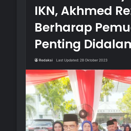
IKN, Akhmed Re
Berharap Pemud
Penting Didal
Redaksi
Last Updated: 28 Oktober 2023