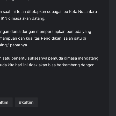
 saat ini telah ditetapkan sebagai Ibu Kota Nusantara
IKN dimasa akan datang.
tangan dunia dengan mempersiapkan pemuda yang
mampuan dan kualitas Pendidikan, salah satu di
ing,” paparnya
lah satu penentu suksesnya pemuda dimasa mendatang.
da kita hari ini tidak akan bisa berkembang dengan
ltim
kaltim