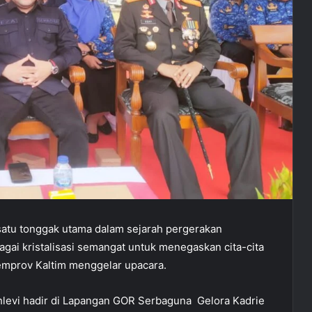
atu tonggak utama dalam sejarah pergerakan
agai kristalisasi semangat untuk menegaskan cita-cita
emprov Kaltim menggelar upacara.
levi hadir di Lapangan GOR Serbaguna
Gelora Kadrie