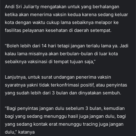
Andi Sri Juliarty mengatakan untuk yang berhalangan
ketika akan menerima vaksin kedua karena sedang keluar
kota dengan waktu cukup lama sebaiknya melapor ke
fasilitas pelayanan kesehatan di daerah setempat.
“Boleh lebih dari 14 hari tetapi jangan terlalu lama ya. Jadi
kalau lama misalnya akan berbulan-bulan di luar kota
sebaiknya vaksinasi di tempat tujuan saja,”
Lanjutnya, untuk surat undangan penerima vaksin
syaratnya yakni tidak terkonfrimasi positif, atau penyintas
yang sudah lebih dari 3 bulan dan dinyatakan sembuh.
“Bagi penyintas jangan dulu sebelum 3 bulan, kemudian
bagi yang sedang menunggu hasil juga jangan dulu, bagi
yang sedang kontak erat menunggu tracing juga jangan
dulu,” katanya