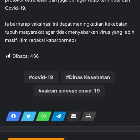
Covid-19.
Ia berharap vaksinasi ini dapat meningkatkan kekebalan
tubuh masyarakat agar tidak menyebarkan virus yang lebih
masif. (tim redaksi kabarborneo)
Dibaca:
456
covid-19
Dinas Kesehatan
vaksin sinovac covid-19