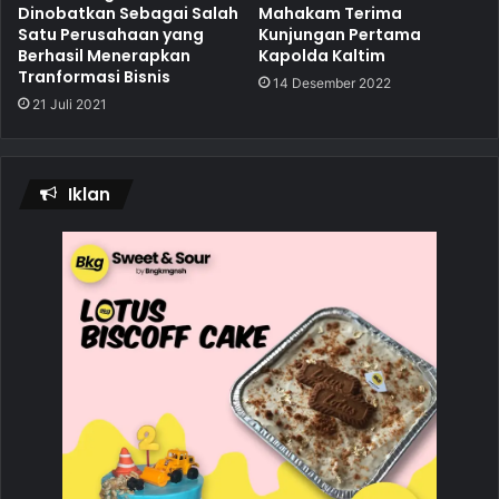
Mahakam Terima
Dinobatkan Sebagai Salah
Kunjungan Pertama
Satu Perusahaan yang
Kapolda Kaltim
Berhasil Menerapkan
Tranformasi Bisnis
14 Desember 2022
21 Juli 2021
Iklan