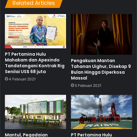
Related Articles
PT Pertamina Hulu
Mahakam dan Apexindo
Pengakuan Mantan
Tandatangani Kontrak Rig
Tahanan Uighur, Disekap 9
Senilai US$ 68 juta
Bulan Hingga Diperkosa
Massal
4 Februari 2021
5 Februari 2021
PT Pertamina Hulu
Mantul, Pegadaian