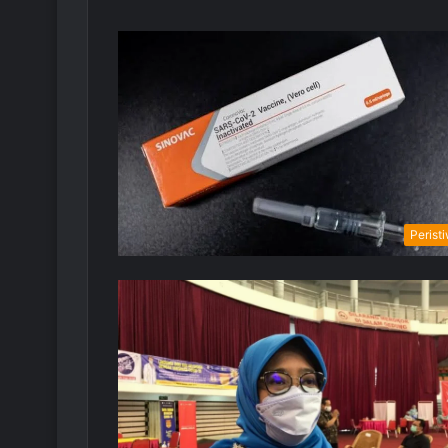
Perist