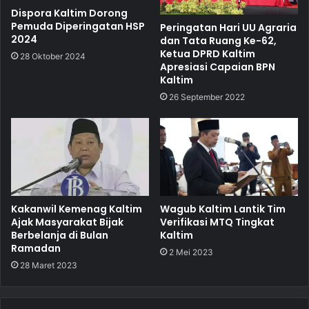
Dispora Kaltim Dorong
Pemuda Diperingatan HSP
Peringatan Hari UU Agraria
2024
dan Tata Ruang Ke-62,
Ketua DPRD Kaltim
28 Oktober 2024
Apresiasi Capaian BPN
Kaltim
26 September 2022
Kakanwil Kemenag Kaltim
Wagub Kaltim Lantik Tim
Ajak Masyarakat Bijak
Verifikasi MTQ Tingkat
Berbelanja di Bulan
Kaltim
Ramadan
2 Mei 2023
28 Maret 2023