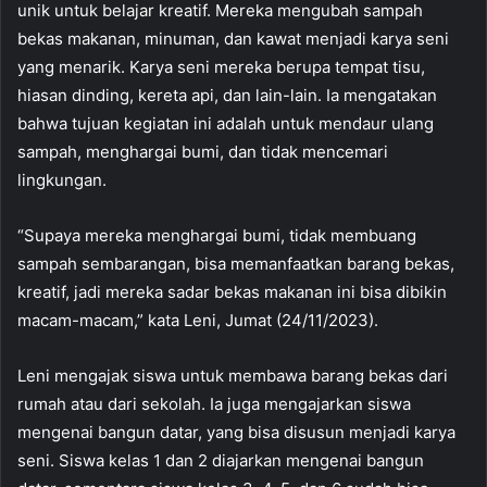
unik untuk belajar kreatif. Mereka mengubah sampah
bekas makanan, minuman, dan kawat menjadi karya seni
yang menarik. Karya seni mereka berupa tempat tisu,
hiasan dinding, kereta api, dan lain-lain. Ia mengatakan
bahwa tujuan kegiatan ini adalah untuk mendaur ulang
sampah, menghargai bumi, dan tidak mencemari
lingkungan.
“Supaya mereka menghargai bumi, tidak membuang
sampah sembarangan, bisa memanfaatkan barang bekas,
kreatif, jadi mereka sadar bekas makanan ini bisa dibikin
macam-macam,” kata Leni, Jumat (24/11/2023).
Leni mengajak siswa untuk membawa barang bekas dari
rumah atau dari sekolah. Ia juga mengajarkan siswa
mengenai bangun datar, yang bisa disusun menjadi karya
seni. Siswa kelas 1 dan 2 diajarkan mengenai bangun