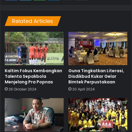
Related Articles
Kaltim Fokus Kembangkan
Guna Tingkatkan Literasi,
Talenta Sepakbola
Disdikbud Kukar Gelar
Menjelang Pra Popnas
Bimtek Perpustakaan
26 Oktober 2024
30 April 2024