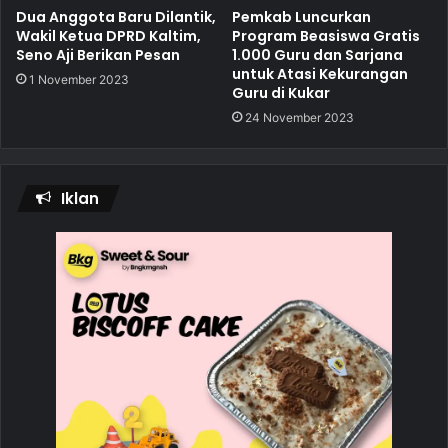
Dua Anggota Baru Dilantik,
Pemkab Luncurkan
Wakil Ketua DPRD Kaltim,
Program Beasiswa Gratis
Seno Aji Berikan Pesan
1.000 Guru dan Sarjana
untuk Atasi Kekurangan
1 November 2023
Guru di Kukar
24 November 2023
Iklan