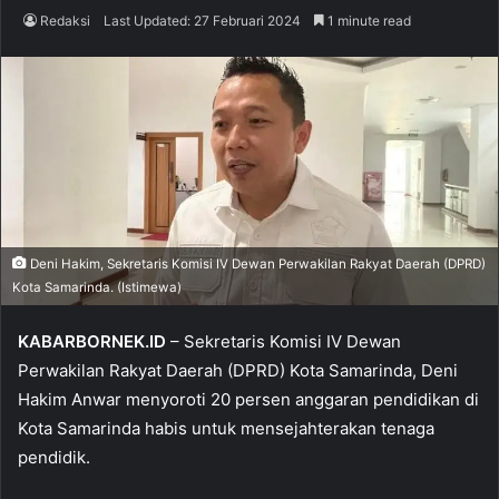
Redaksi
Last Updated: 27 Februari 2024
1 minute read
Deni Hakim, Sekretaris Komisi IV Dewan Perwakilan Rakyat Daerah (DPRD)
Kota Samarinda. (Istimewa)
KABARBORNEK.ID
– Sekretaris Komisi IV Dewan
Perwakilan Rakyat Daerah (DPRD) Kota Samarinda, Deni
Hakim Anwar menyoroti 20 persen anggaran pendidikan di
Kota Samarinda habis untuk mensejahterakan tenaga
pendidik.