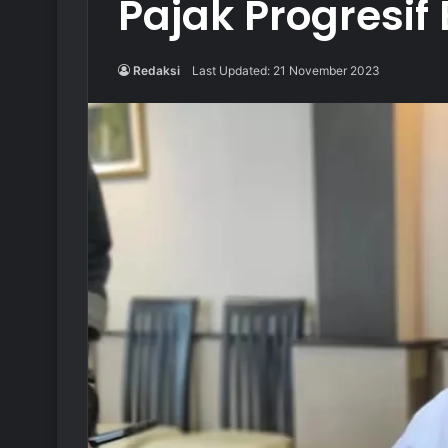
Pajak Progresif
Redaksi
Last Updated: 21 November 2023