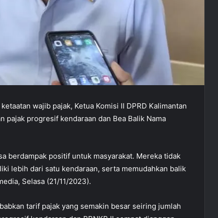
ketaatan wajib pajak, Ketua Komisi II DPRD Kalimantan
 pajak progresif kendaraan dan Bea Balik Nama
sa berdampak positif untuk masyarakat. Mereka tidak
iki lebih dari satu kendaraan, serta memudahkan balik
edia, Selasa (21/11/2023).
sebabkan tarif pajak yang semakin besar seiring jumlah