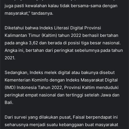
juga pasti kewalahan kalau tidak bersama-sama dengan
masyarakat,” tandasnya.
Diketahui bahwa Indeks Literasi Digital Provinsi
Kalimantan Timur (Kaltim) tahun 2022 berhasil bertahan
pada angka 3,62 dan berada di posisi tiga besar nasional.
Angka ini, bertahan dari peringkat sebelumnya pada tahun
2021.
Sedangkan, Indeks melek digital atau bakunya disebut
Kementerian Kominfo dengan Indeks Masyarakat Digital
(IMD) Indonesia Tahun 2022, Provinsi Kaltim menduduki
peringkat empat nasional dan tertinggi setelah Jawa dan
Bali.
Dari survei yang dilakukan pusat, Faisal berpendapat ini
seharusnya menjadi suatu kebanggaan buat masyarakat