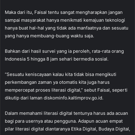
Maka dari itu, Faisal tentu sangat mengharapkan jangan
sampai masyarakat hanya menikmati kemajuan teknologi
hanya buat hal-hal yang tidak ada manfaatnya dan sesuatu
yang hanya membuang-buang waktu saja.
Bahkan dari hasil survei yang ia peroleh, rata-rata orang
Indonesia 5 hingga 8 jam sehari bermedia sosial.
“Sesuatu keniscayaan kalau kita tidak bisa mengikuti
perkembangan zaman ya otomatis kita juga harus
mempercepat proses literasi digital,” sebut Faisal, seperti
dikutip dari laman diskominfo.kaltimprov.go.id.
Dalam memahami literasi digital tentunya harus ada acuan
bagi para usernya atau pengguna. Adapun acuan empat
pilar literasi digital diantaranya Etika Digital, Budaya Digital,