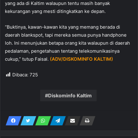
yang ada di Kaltim walaupun tentu masih banyak
kekurangan yang mesti ditingkatkan ke depan.
“Buktinya, kawan-kawan kita yang memang berada di
daerah blankspot, tapi mereka semua punya handphone
loh. Ini menunjukan betapa orang kita walaupun di daerah
pedalaman, pengetahuan tentang telekomunikasinya
cukup,” tutup Faisal.
(ADV/DISKOMINFO KALTIM)
Dibaca:
725
Diskominfo Kaltim