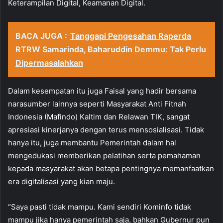
Keterampilan Digital, Keamanan Digital.
BACA JUGA :
Tanggapi Pengesahan Raperda
RTRW Samarinda, Baharuddin Demmu: Tak Perlu
Dipermasalahkan
Dalam kesempatan itu juga Faisal yang hadir bersama
narasumber lainnya seperti Masyarakat Anti Fitnah
Indonesia (Mafindo) Kaltim dan Relawan TIK, sangat
apresiasi kinerjanya dengan terus mensosialisasi. Tidak
hanya itu, juga membantu Pemerintah dalam hal
mengedukasi memberikan pelatihan serta pemahaman
kepada masyarakat akan betapa pentingnya memanfaatkan
era digitalisasi yang kian maju.
“Saya pasti tidak mampu. Kami sendiri Kominfo tidak
mampu jika hanya pemerintah saja, bahkan Gubernur pun