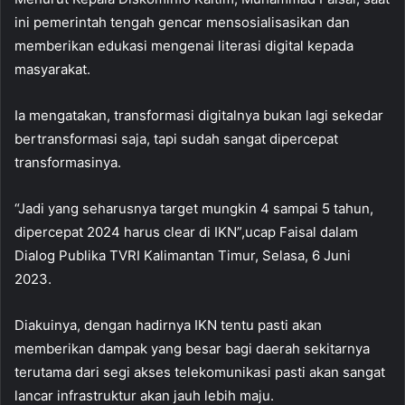
ini pemerintah tengah gencar mensosialisasikan dan
memberikan edukasi mengenai literasi digital kepada
masyarakat.
Ia mengatakan, transformasi digitalnya bukan lagi sekedar
bertransformasi saja, tapi sudah sangat dipercepat
transformasinya.
“Jadi yang seharusnya target mungkin 4 sampai 5 tahun,
dipercepat 2024 harus clear di IKN”,ucap Faisal dalam
Dialog Publika TVRI Kalimantan Timur, Selasa, 6 Juni
2023.
Diakuinya, dengan hadirnya IKN tentu pasti akan
memberikan dampak yang besar bagi daerah sekitarnya
terutama dari segi akses telekomunikasi pasti akan sangat
lancar infrastruktur akan jauh lebih maju.