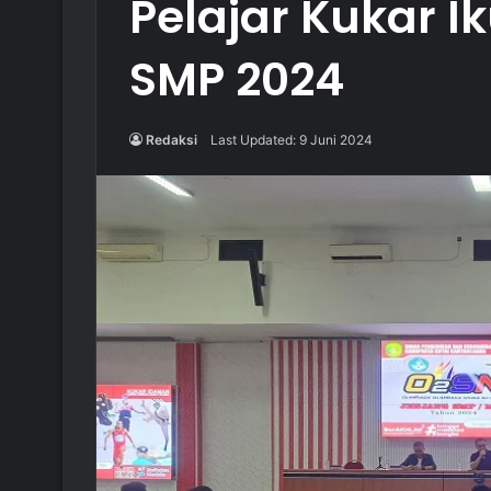
Pelajar Kukar I
SMP 2024
Redaksi
Last Updated: 9 Juni 2024