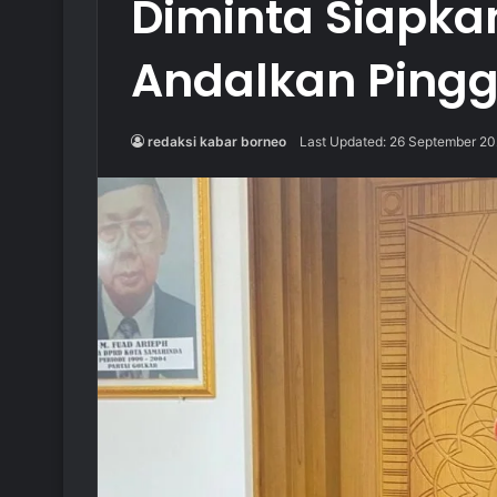
Diminta Siapkan
Andalkan Pingg
redaksi kabar borneo
Last Updated: 26 September 2