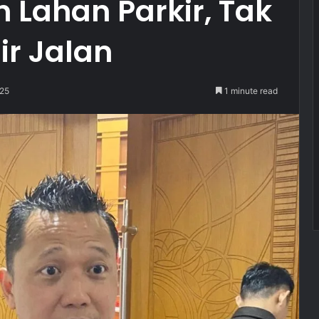
 Lahan Parkir, Tak
ir Jalan
025
1 minute read