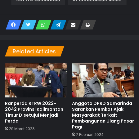
Related Articles
Ranperda RTRW 2022-
Anggota DPRD Samarinda
2042 Provinsi Kalimantan
Sarankan Pemkot Ajak
Timur Disetujui Menjadi
Masyarakat Terkait
Perda
Pembangunan Ulang Pasar
Pagi
29 Maret 2023
7 Februari 2024