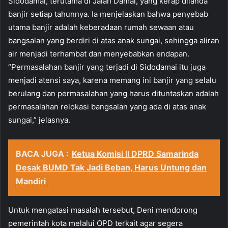
Sidodamai, terutama di Jalan Damai, yang kerap dilanda
banjir setiap tahunnya. Ia menjelaskan bahwa penyebab
utama banjir adalah keberadaan rumah sewaan atau
bangsalan yang berdiri di atas anak sungai, sehingga aliran
air menjadi terhambat dan menyebabkan endapan.
“Permasalahan banjir yang terjadi di Sidodamai itu juga
menjadi atensi saya, karena memang ini banjir yang selalu
berulang dan permasalahan yang harus dituntaskan adalah
permasalahan relokasi bangsalan yang ada di atas anak
sungai,” jelasnya.
BACA JUGA :
Ketua Komisi II DPRD Samarinda
Desak BUMD Tak Jadi Beban, Harus Untung dan
Mandiri
Untuk mengatasi masalah tersebut, Deni mendorong
pemerintah kota melalui OPD terkait agar segera