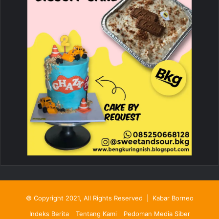
© Copyright 2021, All Rights Reserved |
Kabar Borneo
Indeks Berita
Tentang Kami
Pedoman Media Siber