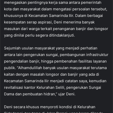
menegaskan pentingnya kerja sama antara pemerintah
kota dan masyarakat dalam mengatasi persoalan tersebut,
khususnya di Kecamatan Samarinda Ilir. Dalam berbagai
kesempatan serap aspirasi, Deni menerima banyak
masukan dari warga terkait penanganan banjir dan longsor
yang dinilai perlu segera ditindaklanjuti.
Sejumlah usulan masyarakat yang menjadi perhatian
antara lain pengerukan sungai, pembangunan infrastruktur
pengendalian banjir, hingga pembenahan fasilitas layanan
publik. “Alhamdulillah banyak usulan masyarakat terutama
kaitan dengan masalah longsor dan banjir yang ada di
Kecamatan Samarinda Ilir menjadi catatan saya, kemudian
revitalisasi kantor Kelurahan Selili, pengerukan Sungai
Dama dan pembuatan hidran,” ujar Deni.
Deni secara khusus menyoroti kondisi di Kelurahan