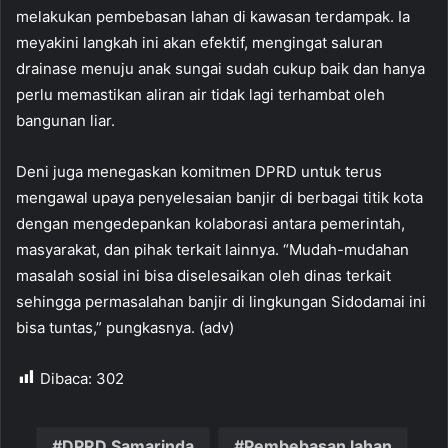
melakukan pembebasan lahan di kawasan terdampak. Ia
meyakini langkah ini akan efektif, mengingat saluran
drainase menuju anak sungai sudah cukup baik dan hanya
perlu memastikan aliran air tidak lagi terhambat oleh
bangunan liar.
Deni juga menegaskan komitmen DPRD untuk terus
mengawal upaya penyelesaian banjir di berbagai titik kota
dengan mengedepankan kolaborasi antara pemerintah,
masyarakat, dan pihak terkait lainnya. “Mudah-mudahan
masalah sosial ini bisa diselesaikan oleh dinas terkait
sehingga permasalahan banjir di lingkungan Sidodamai ini
bisa tuntas,” pungkasnya. (adv)
Dibaca:
302
DPRD Samarinda
Pembebasan lahan