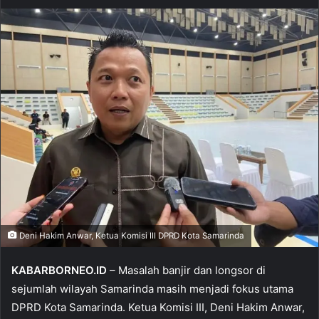
Deni Hakim Anwar, Ketua Komisi III DPRD Kota Samarinda
KABARBORNEO.ID
– Masalah banjir dan longsor di
sejumlah wilayah Samarinda masih menjadi fokus utama
DPRD Kota Samarinda. Ketua Komisi III, Deni Hakim Anwar,