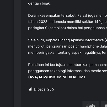
dengan bijak.
Dalam kesempatan tersebut, Faisal juga memb
tahun 2023, Indonesia memiliki sekitar 140 ju
peringkat 9 (sembilan) dalam hal penggunaan m
Selain itu, Kepala Bidang Aplikasi Informatika
menyoroti penggunaan positif handphone dalam
memperingatkan tentang aspek negatifnya, ter
Pelatihan ini bertujuan memberikan pemahama
penggunaan teknologi informasi dan media sos
(AVA/ADV/DISKOMINFOKALTIM)
Dibaca:
235
adv