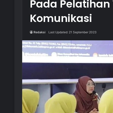
Pada Pelatihan
Komunikasi
Redaksi
Last Updated: 21 September 2023