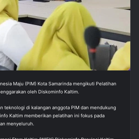
esia Maju (PIM) Kota Samarinda mengikuti Pelatihan
lenggarakan oleh Diskominfo Kaltim.
 teknologi di kalangan anggota PIM dan mendukung
info Kaltim memberikan pelatihan ini fokus pada
dan menyeluruh.