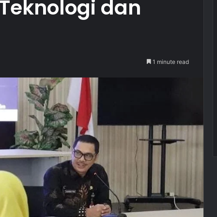
 Teknologi dan
1 minute read