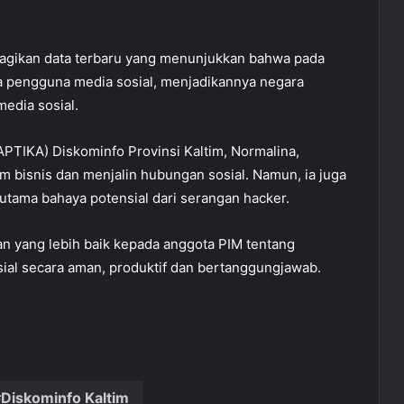
agikan data terbaru yang menunjukkan bahwa pada
ta pengguna media sosial, menjadikannya negara
edia sosial.
 (APTIKA) Diskominfo Provinsi Kaltim, Normalina,
 bisnis dan menjalin hubungan sosial. Namun, ia juga
utama bahaya potensial dari serangan hacker.
n yang lebih baik kepada anggota PIM tentang
ial secara aman, produktif dan bertanggungjawab.
Diskominfo Kaltim