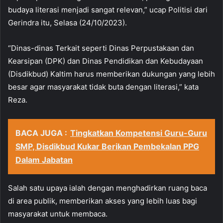
budaya literasi menjadi sangat relevan,” ucap Politisi dari
Gerindra itu, Selasa (24/10/2023).
“Dinas-dinas Terkait seperti Dinas Perpustakaan dan
Kearsipan (DPK) dan Dinas Pendidikan dan Kebudayaan
(Disdikbud) Kaltim harus memberikan dukungan yang lebih
besar agar masyarakat tidak buta dengan literasi,” kata
Reza.
BACA JUGA :
Tingkatkan Kompetensi Guru-Guru
SMP, Disdikbud Kukar Berikan Pembekalan PPG
Dalam Jabatan
Salah satu upaya ialah dengan menghadirkan ruang baca
di area publik, memberikan akses yang lebih luas bagi
masyarakat untuk membaca.