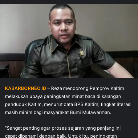
KABARBORNEO.ID
– Reza mendorong Pemprov Kaltim
melakukan upaya peningkatan minat baca di kalangan
penduduk Kaltim, menurut data BPS Kaltim, tingkat literasi
masih minim bagi masyarakat Bumi Mulawarman.
“Sangat penting agar proses sejarah yang panjang ini
dapat dipahami dengan baik. Untuk itu, peningkatan