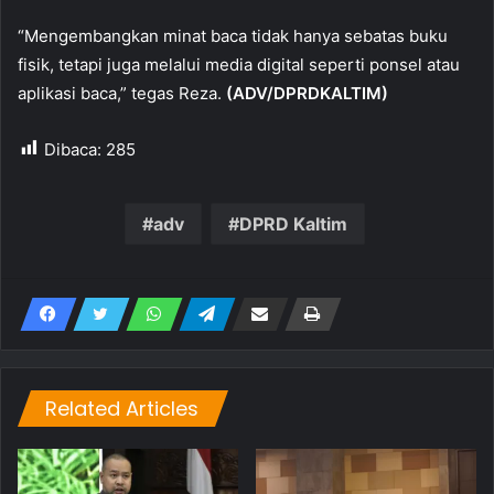
“Mengembangkan minat baca tidak hanya sebatas buku
fisik, tetapi juga melalui media digital seperti ponsel atau
aplikasi baca,” tegas Reza.
(ADV/DPRDKALTIM)
Dibaca:
285
adv
DPRD Kaltim
Related Articles