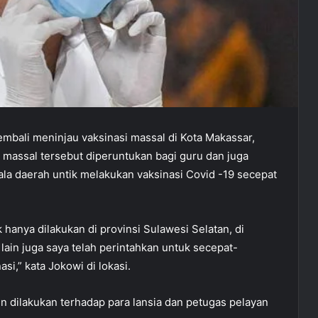
bali meninjau vaksinasi massal di Kota Makassar,
i massal tersebut diperuntukan bagi guru dan juga
a daerah untik melakukan vaksinasi Covid -19 secepat
 hanya dilakukan di provinsi Sulawesi Selatan, di
 lain juga saya telah perintahkan untuk secepat-
i,” kata Jokowi di lokasi.
n dilakukan terhadap para lansia dan petugas pelayan