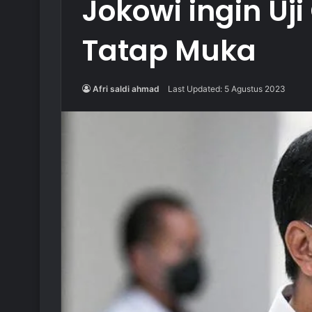
Jokowi ingin Uj
Tatap Muka
Afri saldi ahmad
Last Updated: 5 Agustus 2023