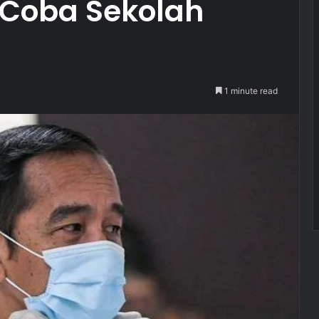
i Coba Sekolah
1 minute read