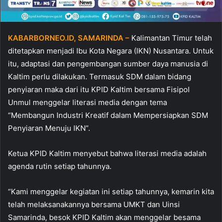
KABARBORNEO.ID, SAMARINDA –
Kalimantan Timur telah
ditetapkan menjadi Ibu Kota Negara (IKN) Nusantara. Untuk
itu, adaptasi dan pengembangan sumber daya manusia di
Kaltim perlu dilakukan. Termasuk SDM dalam bidang
penyiaran maka dari itu KPID Kaltim bersama Fisipol
Unmul menggelar literasi media dengan tema
“Membangun Industri Kreatif dalam Mempersiapkan SDM
Penyiaran Menuju IKN”.
Ketua KPID Kaltim menyebut bahwa literasi media adalah
agenda rutin setiap tahunnya.
“Kami menggelar kegiatan ini setiap tahunnya, kemarin kita
telah melaksanakannya bersama UMKT dan Uinsi
Samarinda, besok KPID Kaltim akan menggelar besama