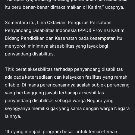
itu peru benar-benar dimaksimalkan di Kaltim,” ucapnya.
Sementara itu, Lina Oktaviani Pengurus Persatuan
Penyandang Disabilitas Indonesia (PPDI) Provinsi Kaltim
Bidang Pendidikan dan Kesehatan pada kesempatan itu
menyoroti minimnya aksesbilitas yang layak bagi
penyandang disabilitas.
Titik berat aksesbilitas terhadap penyandang disabilitas
ada pada ketersediaan dan kelayakan fasilitas yang ramah
difable. Di mana perencanaannya adalah subjek perancang
yang bertanggung jawab terhadap aksesbilitas
penyandang disabilitas sebagai warga Negara yang
seyogyanya memiliki gak yang sama dengan warga Negara
lainnya.
“Itu yang menjadi program besar untuk teman-teman