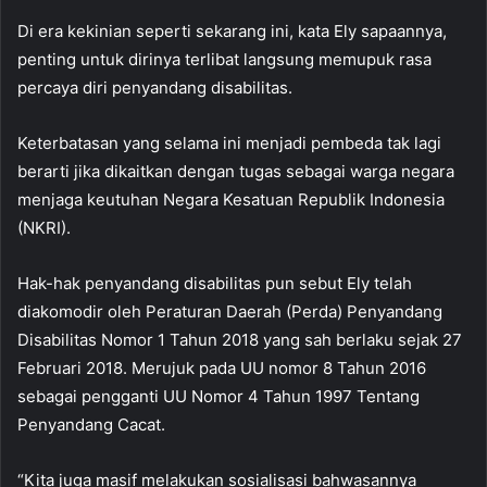
Di era kekinian seperti sekarang ini, kata Ely sapaannya,
penting untuk dirinya terlibat langsung memupuk rasa
percaya diri penyandang disabilitas.
Keterbatasan yang selama ini menjadi pembeda tak lagi
berarti jika dikaitkan dengan tugas sebagai warga negara
menjaga keutuhan Negara Kesatuan Republik Indonesia
(NKRI).
Hak-hak penyandang disabilitas pun sebut Ely telah
diakomodir oleh Peraturan Daerah (Perda) Penyandang
Disabilitas Nomor 1 Tahun 2018 yang sah berlaku sejak 27
Februari 2018. Merujuk pada UU nomor 8 Tahun 2016
sebagai pengganti UU Nomor 4 Tahun 1997 Tentang
Penyandang Cacat.
“Kita juga masif melakukan sosialisasi bahwasannya