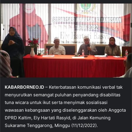
KABARBORNEO.ID
– Keterbatasan komunikasi verbal tak
menyurutkan semangat puluhan penyandang disabilitas
tuna wicara untuk ikut serta menyimak sosialisasi
wawasan kebangsaan yang diselenggarakan oleh Anggota
DPRD Kaltim, Ely Hartati Rasyid, di Jalan Kemuning
Sukarame Tenggarong, Minggu (11/12/2022).