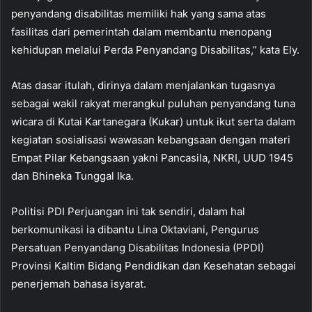
penyandang disabilitas memiliki hak yang sama atas
fasilitas dari pemerintah dalam membantu menopang
kehidupan melalui Perda Penyandang Disabilitas,” kata Ely.
Atas dasar itulah, dirinya dalam menjalankan tugasnya
sebagai wakil rakyat merangkul puluhan penyandang tuna
wicara di Kutai Kartanegara (Kukar) untuk ikut serta dalam
kegiatan sosialisasi wawasan kebangsaan dengan materi
Empat Pilar Kebangsaan yakni Pancasila, NKRI, UUD 1945
dan Bhineka Tunggal Ika.
Politisi PDI Perjuangan ini tak sendiri, dalam hal
berkomunikasi ia dibantu Lina Oktaviani, Pengurus
Persatuan Penyandang Disabilitas Indonesia (PPDI)
Provinsi Kaltim Bidang Pendidikan dan Kesehatan sebagai
penerjemah bahasa isyarat.