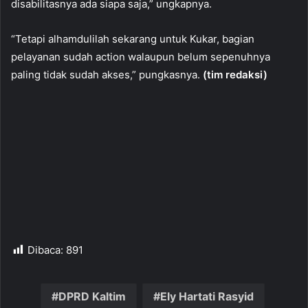
disabilitasnya ada siapa saja,” ungkapnya.
“Tetapi alhamdulilah sekarang untuk Kukar, bagian
pelayanan sudah action walaupun belum sepenuhnya
paling tidak sudah akses,” pungkasnya.
(tim redaksi)
Dibaca:
891
DPRD Kaltim
Ely Hartati Rasyid