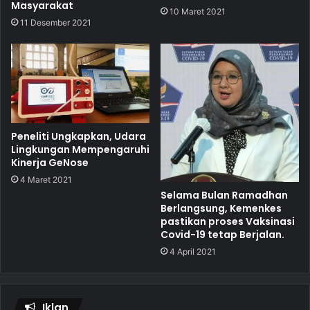
Masyarakat
10 Maret 2021
11 Desember 2021
Peneliti Ungkapkan, Udara
Lingkungan Mempengaruhi
Kinerja GeNose
4 Maret 2021
Selama Bulan Ramadhan
Berlangsung, Kemenkes
pastikan proses Vaksinasi
Covid-19 tetap Berjalan.
4 April 2021
Iklan