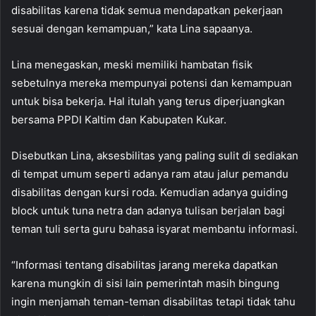
disabilitas karena tidak semua mendapatkan pekerjaan
sesuai dengan kemampuan,” kata Lina sapaanya.
Lina menegaskan, meski memiliki hambatan fisik
sebetulnya mereka mempunyai potensi dan kemampuan
untuk bisa bekerja. Hal itulah yang terus diperjuangkan
bersama PPDI Kaltim dan Kabupaten Kukar.
Disebutkan Lina, aksesbilitas yang paling sulit di sediakan
di tempat umum seperti adanya ram atau jalur pemandu
disabilitas dengan kursi roda. Kemudian adanya guiding
block untuk tuna netra dan adanya tulisan berjalan bagi
teman tuli serta guru bahasa isyarat membantu informasi.
“Informasi tentang disabilitas jarang mereka dapatkan
karena mungkin di sisi lain pemerintah masih bingung
ingin menjamah teman-teman disabilitas tetapi tidak tahu