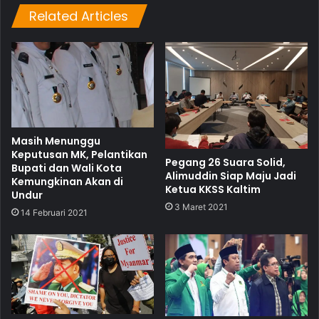
Related Articles
Masih Menunggu
Keputusan MK, Pelantikan
Pegang 26 Suara Solid,
Bupati dan Wali Kota
Alimuddin Siap Maju Jadi
Kemungkinan Akan di
Ketua KKSS Kaltim
Undur
3 Maret 2021
14 Februari 2021