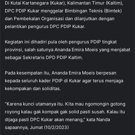
Di Kutai Kartanegara (Kukar), Kalimantan Timur (Kaltim),
DPC PDIP Kukar menggelar Bimbingan Teknis (Bimtek)
dan Pembekalan Organisasi dan dilanjutkan dengan
pelantikan pengurus DPC PDIP Kukar.
Kegiatan ini dihadiri pula oleh pengurus PDIP tingkat
provinsi, salah satunya Ananda Emira Moeis yang menjabat
sebagai Sekretaris DPD PDIP Kaltim.
Pada kesempatan itu, Ananda Emira Moeis berpesan
kepada seluruh kader PDIP di Kukar agar terus menjaga
kekompakan dan soliditas.
“Karena kunci utamanya itu. Kita mau ngomongin gotong
royong kalau gak kompak gak solid pasti susah. Kalau itu
dijaga pasti DPC Kukar akan menang,” kata Nanda
sapaannya, Jumat (10/2/2023)