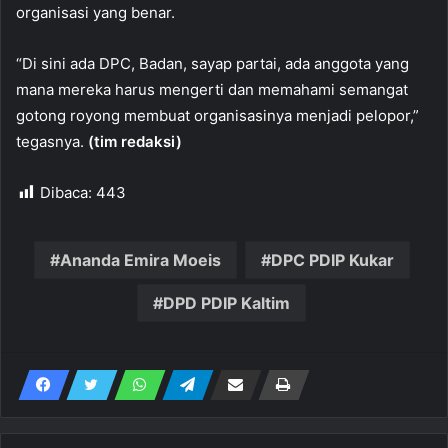
organisasi yang benar.
“Di sini ada DPC, Badan, sayap partai, ada anggota yang
mana mereka harus mengerti dan memahami semangat
gotong royong membuat organisasinya menjadi pelopor,”
tegasnya.
(tim redaksi)
Dibaca:
443
Ananda Emira Moeis
DPC PDIP Kukar
DPD PDIP Kaltim