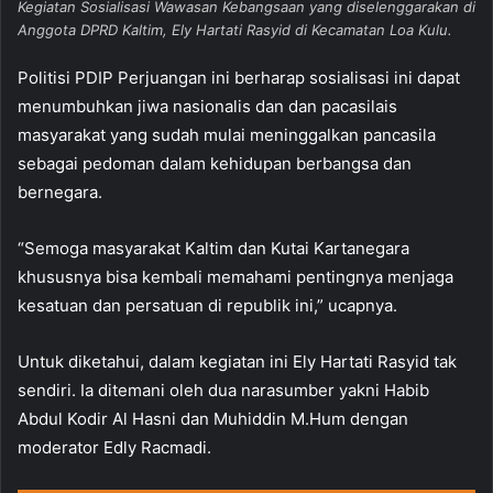
Kegiatan Sosialisasi Wawasan Kebangsaan yang diselenggarakan di
Anggota DPRD Kaltim, Ely Hartati Rasyid di Kecamatan Loa Kulu.
Politisi PDIP Perjuangan ini berharap sosialisasi ini dapat
menumbuhkan jiwa nasionalis dan dan pacasilais
masyarakat yang sudah mulai meninggalkan pancasila
sebagai pedoman dalam kehidupan berbangsa dan
bernegara.
“Semoga masyarakat Kaltim dan Kutai Kartanegara
khususnya bisa kembali memahami pentingnya menjaga
kesatuan dan persatuan di republik ini,” ucapnya.
Untuk diketahui, dalam kegiatan ini Ely Hartati Rasyid tak
sendiri. Ia ditemani oleh dua narasumber yakni Habib
Abdul Kodir Al Hasni dan Muhiddin M.Hum dengan
moderator Edly Racmadi.