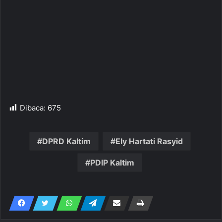
Dibaca:
675
DPRD Kaltim
Ely Hartati Rasyid
PDIP Kaltim