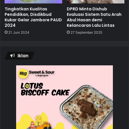
Tingkatkan Kualitas
DPRD Minta Dishub
Pendidikan, Disdikbud
Evaluasi Sistem Satu Arah
Kukar Gelar Jambore PAUD
Abul Hasan demi
2024
Kelancaran Lalu Lintas
21 Juni 2024
27 September 2025
Iklan