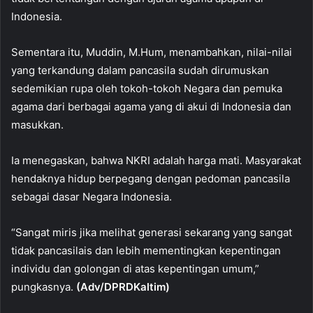
Indonesia.
Sementara itu, Muddin, M.Hum, menambahkan, nilai-nilai
yang terkandung dalam pancasila sudah dirumuskan
sedemikian rupa oleh tokoh-tokoh Negara dan pemuka
agama dari berbagai agama yang di akui di Indonesia dan
masukkan.
Ia menegaskan, bahwa NKRI adalah harga mati. Masyarakat
hendaknya hidup berpegang dengan pedoman pancasila
sebagai dasar Negara Indonesia.
“Sangat miris jika melihat generasi sekarang yang sangat
tidak pancasilais dan lebih mementingkan kepentingan
individu dan golongan di atas kepentingan umum,”
pungkasnya.
(Adv/DPRDKaltim)