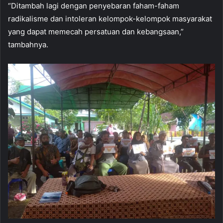
“Ditambah lagi dengan penyebaran faham-faham
radikalisme dan intoleran kelompok-kelompok masyarakat
yang dapat memecah persatuan dan kebangsaan,”
tambahnya.