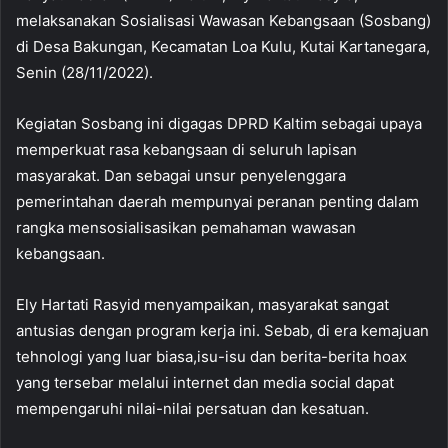
melaksanakan Sosialisasi Wawasan Kebangsaan (Sosbang)
di Desa Bakungan, Kecamatan Loa Kulu, Kutai Kartanegara,
Senin (28/11/2022).
Kegiatan Sosbang ini digagas DPRD Kaltim sebagai upaya
memperkuat rasa kebangsaan di seluruh lapisan
masyarakat. Dan sebagai unsur penyelenggara
pemerintahan daerah mempunyai peranan penting dalam
rangka mensosialisasikan pemahaman wawasan
kebangsaan.
Ely Hartati Rasyid menyampaikan, masyarakat sangat
antusias dengan program kerja ini. Sebab, di era kemajuan
tehnologi yang luar biasa,isu-isu dan berita-berita hoax
yang tersebar melalui internet dan media social dapat
mempengaruhi nilai-nilai persatuan dan kesatuan.