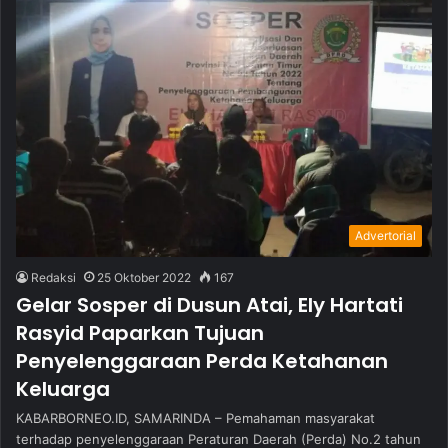
Advertorial
Redaksi
25 Oktober 2022
167
Gelar Sosper di Dusun Atai, Ely Hartati
Rasyid Paparkan Tujuan
Penyelenggaraan Perda Ketahanan
Keluarga
KABARBORNEO.ID, SAMARINDA – Pemahaman masyarakat
terhadap penyelenggaraan Peraturan Daerah (Perda) No.2 tahun