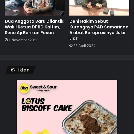
Dua Anggota Baru Dilantik,
Deni Hakim Sebut
Wakil Ketua DPRD Kaltim,
Kurangnya PAD Samarinda
Seno Aji Berikan Pesan
Akibat Beroprasinya Jukir
Liar
1 November 2023
25 April 2024
Iklan