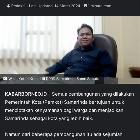
Redaksi
Last Updated: 14 Maret 2024
1 minute read
Wakil Ketua Komisi III DPRD Samarinda, Samri Saputra
KABARBORNEO.ID
– Semua pembangunan yang dilakukan
Pemerintah Kota (Pemkot) Samarinda bertujuan untuk
menciptakan kenyamanan bagi warga dan menjadikan
Samarinda sebagai kota yang lebih baik.
Namun dari beberapa pembangunan itu ada sejumlah