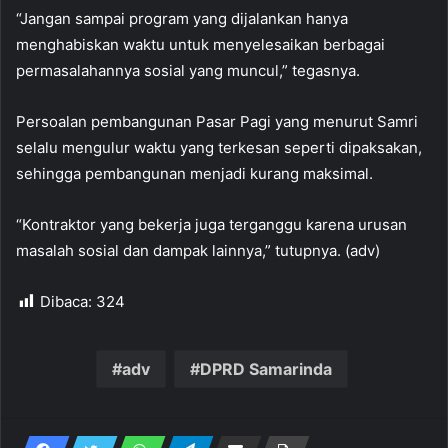
“Jangan sampai program yang dijalankan hanya
menghabiskan waktu untuk menyelesaikan berbagai
permasalahannya sosial yang muncul,” tegasnya.
Persoalan pembangunan Pasar Pagi yang menurut Samri
selalu mengulur waktu yang terkesan seperti dipaksakan,
sehingga pembangunan menjadi kurang maksimal.
“Kontraktor yang bekerja juga terganggu karena urusan
masalah sosial dan dampak lainnya,” tutupnya. (adv)
Dibaca:
324
adv
DPRD Samarinda