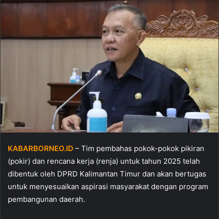
KABARBORNEO.ID
– Tim pembahas pokok-pokok pikiran
(pokir) dan rencana kerja (renja) untuk tahun 2025 telah
dibentuk oleh DPRD Kalimantan Timur dan akan bertugas
untuk menyesuaikan aspirasi masyarakat dengan program
pembangunan daerah.