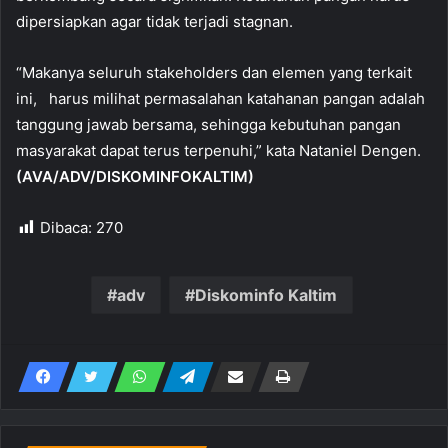
dipersiapkan agar tidak terjadi stagnan.
“Makanya seluruh stakeholders dan elemen yang terkait
ini, harus milihat permasalahan katahanan pangan adalah
tanggung jawab bersama, sehingga kebutuhan pangan
masyarakat dapat terus terpenuhi,” kata Nataniel Dengen.
(AVA/ADV/DISKOMINFOKALTIM)
Dibaca:
270
adv
Diskominfo Kaltim