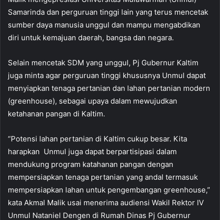
Samarinda dan perguruan tinggi lain yang terus mencetak
sumber daya manusia unggul dan mampu mengabdikan
diri untuk kemajuan daerah, bangsa dan negara.
Selain mencetak SDM yang unggul, Pj Gubernur Kaltim
juga minta agar perguruan tinggi khususnya Unmul dapat
menyiapkan tenaga pertanian dan lahan pertanian modern
(greenhouse), sebagai upaya dalam mewujudkan
ketahanan pangan di Kaltim.
“Potensi lahan pertanian di Kaltim cukup besar. Kita
harapkan Unmul juga dapat berpartisipasi dalam
mendukung program katahanan pangan dengan
mempersiapkan tenaga pertanian yang andal termasuk
mempersiapkan lahan untuk pengembangan greenhouse,”
kata Akmal Malik usai menerima audiensi Wakil Rektor IV
Unmul Nataniel Dengen di Rumah Dinas Pj Gubernur