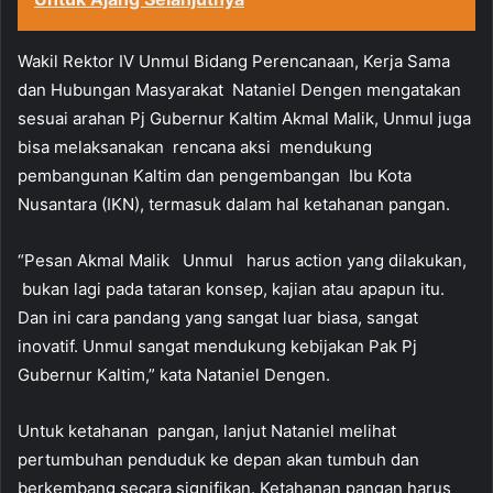
Wakil Rektor IV Unmul Bidang Perencanaan, Kerja Sama
dan Hubungan Masyarakat Nataniel Dengen mengatakan
sesuai arahan Pj Gubernur Kaltim Akmal Malik, Unmul juga
bisa melaksanakan rencana aksi mendukung
pembangunan Kaltim dan pengembangan Ibu Kota
Nusantara (IKN), termasuk dalam hal ketahanan pangan.
“Pesan Akmal Malik Unmul harus action yang dilakukan,
bukan lagi pada tataran konsep, kajian atau apapun itu.
Dan ini cara pandang yang sangat luar biasa, sangat
inovatif. Unmul sangat mendukung kebijakan Pak Pj
Gubernur Kaltim,” kata Nataniel Dengen.
Untuk ketahanan pangan, lanjut Nataniel melihat
pertumbuhan penduduk ke depan akan tumbuh dan
berkembang secara signifikan. Ketahanan pangan harus