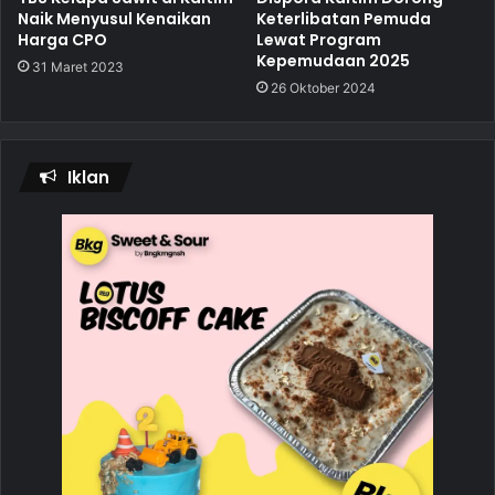
Naik Menyusul Kenaikan
Keterlibatan Pemuda
Harga CPO
Lewat Program
Kepemudaan 2025
31 Maret 2023
26 Oktober 2024
Iklan