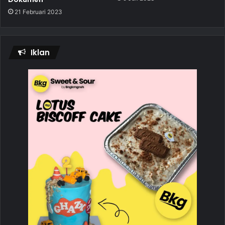
21 Februari 2023
Iklan