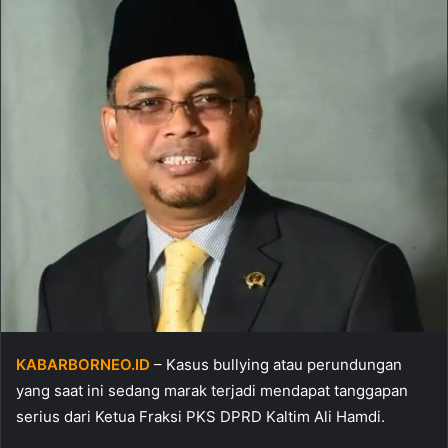
KABARBORNEO.ID
– Kasus bullying atau perundungan
yang saat ini sedang marak terjadi mendapat tanggapan
serius dari Ketua Fraksi PKS DPRD Kaltim Ali Hamdi.