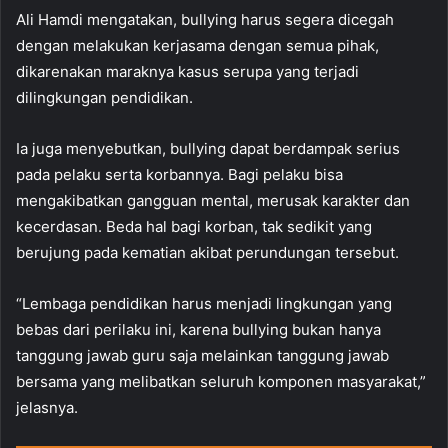
Ali Hamdi mengatakan, bullying harus segera dicegah
dengan melakukan kerjasama dengan semua pihak,
dikarenakan maraknya kasus serupa yang terjadi
dilingkungan pendidikan.
Ia juga menyebutkan, bullying dapat berdampak serius
pada pelaku serta korbannya. Bagi pelaku bisa
mengakibatkan gangguan mental, merusak karakter dan
kecerdasan. Beda hal bagi korban, tak sedikit yang
berujung pada kematian akibat perundungan tersebut.
“Lembaga pendidikan harus menjadi lingkungan yang
bebas dari perilaku ini, karena bullying bukan hanya
tanggung jawab guru saja melainkan tanggung jawab
bersama yang melibatkan seluruh komponen masyarakat,”
jelasnya.