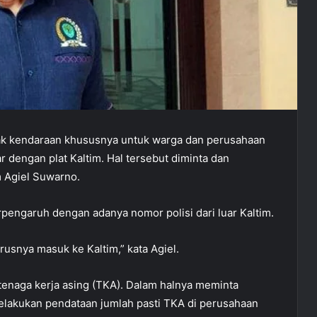
ak kendaraan khususnya untuk warga dan perusahaan
r dengan plat Kaltim. Hal tersebut diminta dan
m Agiel Suwarno.
pengaruh dengan adanya nomor polisi dari luar Kaltim.
rusnya masuk ke Kaltim,” kata Agiel.
t tenaga kerja asing (TKA). Dalam halnya meminta
lakukan pendataan jumlah pasti TKA di perusahaan