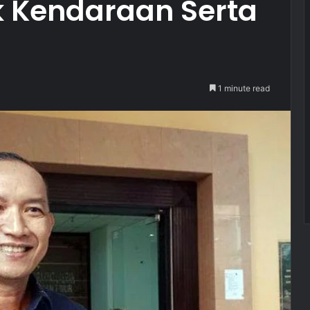
k Kendaraan Serta
1 minute read