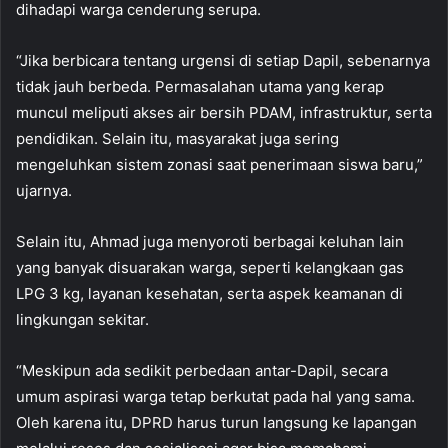
dihadapi warga cenderung serupa.
“Jika berbicara tentang urgensi di setiap Dapil, sebenarnya
tidak jauh berbeda. Permasalahan utama yang kerap
muncul meliputi akses air bersih PDAM, infrastruktur, serta
pendidikan. Selain itu, masyarakat juga sering
mengeluhkan sistem zonasi saat penerimaan siswa baru,”
ujarnya.
Selain itu, Ahmad juga menyoroti berbagai keluhan lain
yang banyak disuarakan warga, seperti kelangkaan gas
LPG 3 kg, layanan kesehatan, serta aspek keamanan di
lingkungan sekitar.
“Meskipun ada sedikit perbedaan antar-Dapil, secara
umum aspirasi warga tetap berkutat pada hal yang sama.
Oleh karena itu, DPRD harus turun langsung ke lapangan