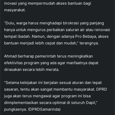
inovasi yang mempermudah akses bantuan bagi
masyarakat.
“Dulu, warga harus menghadapi birokrasi yang panjang
hanya untuk mengurus perbaikan saluran air atau renovasi
tempat ibadah. Namun, dengan adanya Pro Bebaya, akses
bantuan menjadi lebih cepat dan mudah,” terangnya.
Ahmad berharap pemerintah terus meningkatkan
efektivitas program yang ada agar manfaatnya dapat
dirasakan secara lebih merata.
“Selama kebijakan ini berjalan sesuai aturan dan tepat
sasaran, tentu akan sangat membantu masyarakat. DPRD
juga akan terus mengawal agar program ini bisa
diimplementasikan secara optimal di seluruh Dapil,”
pungkasnya. (DPRDSamarinda)