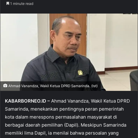
1 minute read
Ahmad Vanandza, Wakil Ketua DPRD Samarinda. (Ist)
KABARBORNEO.ID –
Ahmad Vanandza, Wakil Ketua DPRD
Samarinda, menekankan pentingnya peran pemerintah
kota dalam merespons permasalahan masyarakat di
berbagai daerah pemilihan (Dapil). Meskipun Samarinda
memiliki lima Dapil, ia menilai bahwa persoalan yang