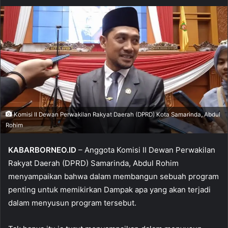
Komisi II Dewan Perwakilan Rakyat Daerah (DPRD) Kota Samarinda, Abdul
Rohim
KABARBORNEO.ID
– Anggota Komisi II Dewan Perwakilan
Rakyat Daerah (DPRD) Samarinda, Abdul Rohim
menyampaikan bahwa dalam membangun sebuah program
penting untuk memikirkan Dampak apa yang akan terjadi
dalam menyusun program tersebut.