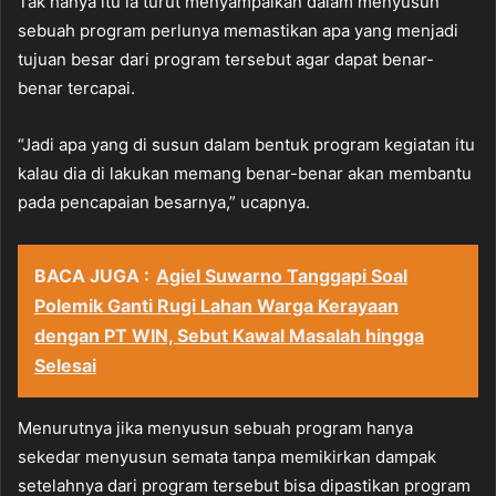
Tak hanya itu ia turut menyampaikan dalam menyusun
sebuah program perlunya memastikan apa yang menjadi
tujuan besar dari program tersebut agar dapat benar-
benar tercapai.
“Jadi apa yang di susun dalam bentuk program kegiatan itu
kalau dia di lakukan memang benar-benar akan membantu
pada pencapaian besarnya,” ucapnya.
BACA JUGA :
Agiel Suwarno Tanggapi Soal
Polemik Ganti Rugi Lahan Warga Kerayaan
dengan PT WIN, Sebut Kawal Masalah hingga
Selesai
Menurutnya jika menyusun sebuah program hanya
sekedar menyusun semata tanpa memikirkan dampak
setelahnya dari program tersebut bisa dipastikan program