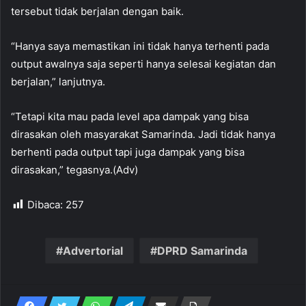
tersebut tidak berjalan dengan baik.
“Hanya saya memastikan ini tidak hanya terhenti pada
output awalnya saja seperti hanya selesai kegiatan dan
berjalan,” lanjutnya.
“Tetapi kita mau pada level apa dampak yang bisa
dirasakan oleh masyarakat Samarinda. Jadi tidak hanya
berhenti pada output tapi juga dampak yang bisa
dirasakan,” tegasnya.(Adv)
Dibaca:
257
Advertorial
DPRD Samarinda