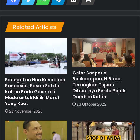
Related Articles
Gelar Sosper di
Balikapapan, H.Baba
Peringatan Hari Kesaktian
Terangkan Tujuan
Pancasila, Pesan Sekda
Dibuatnya Perda Pajak
Kaltim Pada Generasi
Daerh di Kaltim
Muda untuk Miliki Moral
Yang Kuat
23 Oktober 2022
28 November 2023