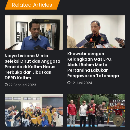
Related Articles
Khawatir dengan
Nidya Listiono Minta
Kelangkaan Gas LPG,
Seleksi Dirut dan Anggota
Abdul Rohim Minta
Perusda di Kaltim Harus
Pertamina Lakukan
Terbuka dan Libatkan
Pengawasan Tataniaga
DPRD Kaltim
12 Juni 2024
22 Februari 2023