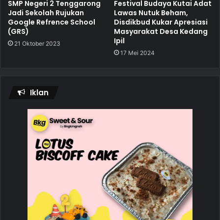
SMP Negeri 2 Tenggarong
Festival Budaya Kutai Adat
Jadi Sekolah Rujukan
Lawas Nutuk Beham,
Google Refrence School
Disdikbud Kukar Apresiasi
(GRS)
Masyarakat Desa Kedang
Ipil
21 Oktober 2023
17 Mei 2024
Iklan