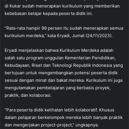
di Kukar sudah menerapkan kurikulum yang memberikan
kebebasan belajar kepada peserta didik ini.
“Rata-rata hampir 99 persen itu sudah menerapkan semua
kurikulum merdeka,” kata Eryadi, Jumat (24/11/2023).
Eryadi menjelaskan bahwa Kurikulum Merdeka adalah
salah satu program unggulan Kementerian Pendidikan,
Kebudayaan, Riset dan Teknologi Republik Indonesia yang
bertujuan untuk mengembangkan potensi peserta didik
sesuai dengan minat dan bakat mereka. Kurikulum ini juga
mengutamakan pembelajaran yang berbasis proyek,
praktik, dan kolaborasi.
“Para peserta didik kelihatan lebih kolaboratif. Khusus
dalam pelajaran berkelompok mereka lebih banyak praktik
dan mengerjakan project-project,” ungkapnya.