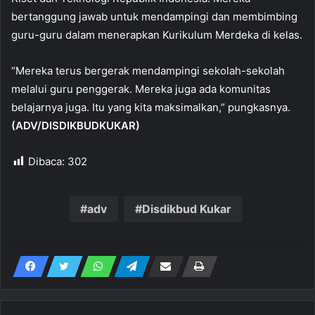
bertanggung jawab untuk mendampingi dan membimbing
guru-guru dalam menerapkan Kurikulum Merdeka di kelas.
“Mereka terus bergerak mendampingi sekolah-sekolah
melalui guru penggerak. Mereka juga ada komunitas
belajarnya juga. Itu yang kita maksimalkan,” pungkasnya.
(ADV/DISDIKBUDKUKAR)
Dibaca:
302
adv
Disdikbud Kukar