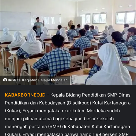
Ilustrasi Kegiatan Belajar Mengajar
KABARBORNEO.ID
– Kepala Bidang Pendidikan SMP Dinas
Pendidikan dan Kebudayaan (Disdikbud) Kutai Kartanegara
(Kukar), Eryadi mengatakan kurikulum Merdeka sudah
menjadi pilihan utama bagi sebagian besar sekolah
menengah pertama (SMP) di Kabupaten Kutai Kartanegara
(Kukar). Eryadi mengatakan bahwa hampir 99 persen SMP