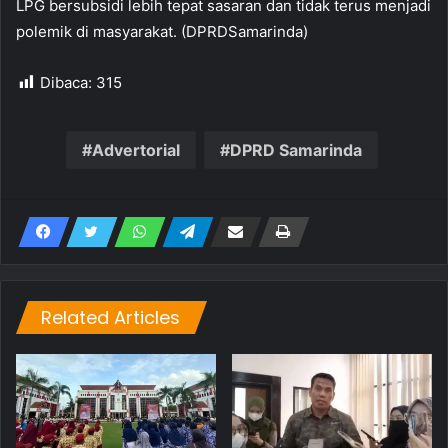
LPG bersubsidi lebih tepat sasaran dan tidak terus menjadi
polemik di masyarakat. (DPRDSamarinda)
Dibaca:
315
Advertorial
DPRD Samarinda
Related Articles