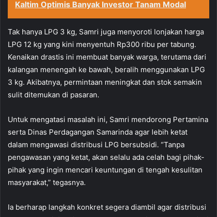
Kaltim Optimis Banyak Investor Tanam Modal
Tak hanya LPG 3 kg, Samri juga menyoroti lonjakan harga
LPG 12 kg yang kini menyentuh Rp300 ribu per tabung.
Kenaikan drastis ini membuat banyak warga, terutama dari
kalangan menengah ke bawah, beralih menggunakan LPG
3 kg. Akibatnya, permintaan meningkat dan stok semakin
sulit ditemukan di pasaran.
Untuk mengatasi masalah ini, Samri mendorong Pertamina
serta Dinas Perdagangan Samarinda agar lebih ketat
dalam mengawasi distribusi LPG bersubsidi. “Tanpa
pengawasan yang ketat, akan selalu ada celah bagi pihak-
pihak yang ingin mencari keuntungan di tengah kesulitan
masyarakat,” tegasnya.
Ia berharap langkah konkret segera diambil agar distribusi