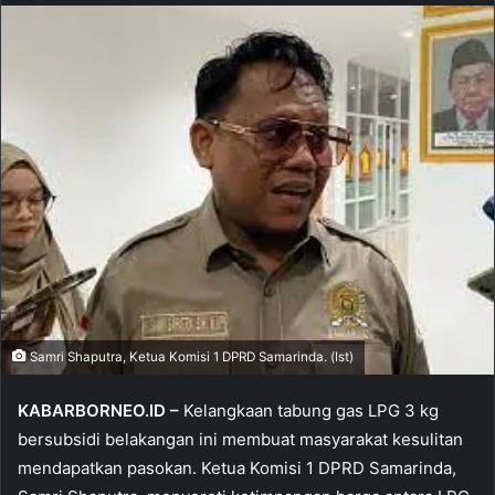
Samri Shaputra, Ketua Komisi 1 DPRD Samarinda. (Ist)
KABARBORNEO.ID –
Kelangkaan tabung gas LPG 3 kg
bersubsidi belakangan ini membuat masyarakat kesulitan
mendapatkan pasokan. Ketua Komisi 1 DPRD Samarinda,