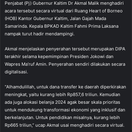
Penjabat (Pj) Gubernur Kaltim Dr Akmal Malik menghadiri
acara tersebut secara virtual dari Ruang Heart of Borneo
(HOB) Kantor Gubernur Kaltim, Jalan Gajah Mada
Samarinda. Kepala BPKAD Kaltim Fahmi Prima Laksana
nampak turut hadir mendampingi.
Akmal menjelaskan penyerahan tersebut merupakan DIPA
terakhir selama kepemimpinan Presiden Jokowi dan
Wapres Ma’ruf Amin. Penyerahan sendiri dilakukan secara
digitalisasi.
“Alhamdulillah, untuk dana transfer ke daerah diperkirakan
meningkat, yaitu kurang lebih Rp857,6 triliun. Kemudian
ada juga alokasi belanja 2024 agak besar skala prioritas
untuk mendukung transformasi ekonomi yang inklusif dan
berkelanjutan. Untuk pendidikan misalnya, kurang lebih
Rp665 triliun,” ucap Akmal usai menghadiri secara virtual.