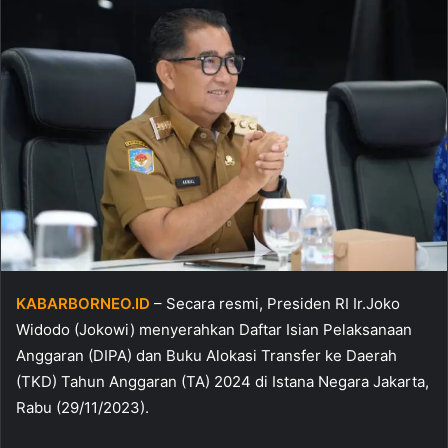
KABARBORNEO.ID
– Secara resmi, Presiden RI Ir.Joko
Widodo (Jokowi) menyerahkan Daftar Isian Pelaksanaan
Anggaran (DIPA) dan Buku Alokasi Transfer ke Daerah
(TKD) Tahun Anggaran (TA) 2024 di Istana Negara Jakarta,
Rabu (29/11/2023).