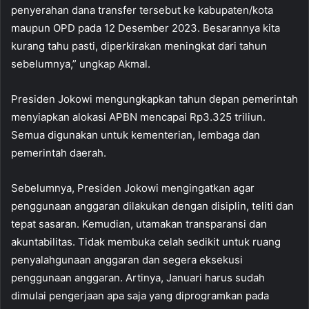
penyerahan dana transfer tersebut ke kabupaten/kota
maupun OPD pada 12 Desember 2023. Besarannya kita
kurang tahu pasti, diperkirakan meningkat dari tahun
sebelumnya,” ungkap Akmal.
Presiden Jokowi mengungkapkan tahun depan pemerintah
menyiapkan alokasi APBN mencapai Rp3.325 triliun.
Semua digunakan untuk kementerian, lembaga dan
pemerintah daerah.
Sebelumnya, Presiden Jokowi mengingatkan agar
penggunaan anggaran dilakukan dengan disiplin, teliti dan
tepat sasaran. Kemudian, utamakan transparansi dan
akuntabilitas. Tidak membuka celah sedikit untuk ruang
penyalahgunaan anggaran dan segera eksekusi
penggunaan anggaran. Artinya, Januari harus sudah
dimulai pengerjaan apa saja yang diprogramkan pada