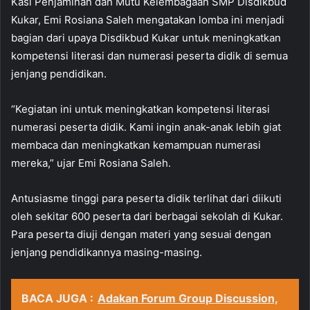
Kasi Penjaminan dan Mutu Kelembagaan SMP Disdikbud
Kukar, Emi Rosiana Saleh mengatakan lomba ini menjadi
bagian dari upaya Disdikbud Kukar untuk meningkatkan
kompetensi literasi dan numerasi peserta didik di semua
jenjang pendidikan.
“Kegiatan ini untuk meningkatkan kompetensi literasi
numerasi peserta didik. Kami ingin anak-anak lebih giat
membaca dan meningkatkan kemampuan numerasi
mereka,” ujar Emi Rosiana Saleh.
Antusiasme tinggi para peserta didik terlihat dari diikuti
oleh sekitar 600 peserta dari berbagai sekolah di Kukar.
Para peserta diuji dengan materi yang sesuai dengan
jenjang pendidikannya masing-masing.
BACA JUGA :
Adakan Forum Group Discussion,