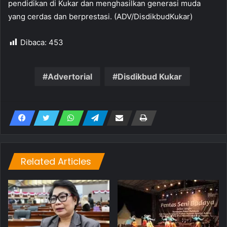
pendidikan di Kukar dan menghasilkan generasi muda
yang cerdas dan berprestasi. (ADV/DisdikbudKukar)
Dibaca:
453
Advertorial
Disdikbud Kukar
Related Articles