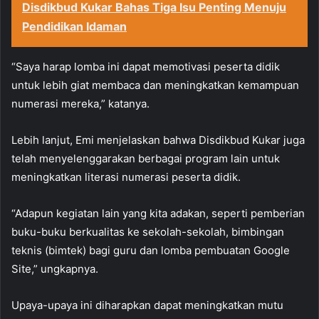
Disdikbud Kukar Bahas Tiga Isu Penting Menuju
Pendidikan Idaman
“Saya harap lomba ini dapat memotivasi peserta didik
untuk lebih giat membaca dan meningkatkan kemampuan
numerasi mereka,” katanya.
Lebih lanjut, Emi menjelaskan bahwa Disdikbud Kukar juga
telah menyelenggarakan berbagai program lain untuk
meningkatkan literasi numerasi peserta didik.
“Adapun kegiatan lain yang kita adakan, seperti pemberian
buku-buku berkualitas ke sekolah-sekolah, bimbingan
teknis (bimtek) bagi guru dan lomba pembuatan Google
Site,” ungkapnya.
Upaya-upaya ini diharapkan dapat meningkatkan mutu