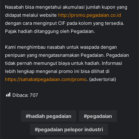
Nasabah bisa mengetahui akumulasi jumlah kupon yang
didapat melalui website
http://promo.pegadaian.co.id
dengan cara menginput CIF pada kolom yang tersedia.
Pajak hadiah ditanggung oleh Pegadaian.
Kami menghimbau nasabah untuk waspada dengan
penipuan yang mengatasnamakan Pegadaian. Pegadaian
tidak pernah memungut biaya untuk hadiah. Informasi
lebih lengkap mengenai promo ini bisa dilihat di
https://sahabatpegadaian.com/promo
. (advertorial)
Dibaca:
707
hadiah pegadaian
pegadaian
pegadaian pelopor industri