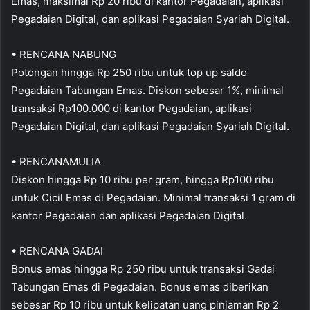
Emas, maksimal Rp 20 ribu di kantor Pegadaian, aplikasi
Pegadaian Digital, dan aplikasi Pegadaian Syariah Digital.
• RENCANA NABUNG
Potongan hingga Rp 250 ribu untuk top up saldo
Pegadaian Tabungan Emas. Diskon sebesar 1%, minimal
transaksi Rp100.000 di kantor Pegadaian, aplikasi
Pegadaian Digital, dan aplikasi Pegadaian Syariah Digital.
• RENCANAMULIA
Diskon hingga Rp 10 ribu per gram, hingga Rp100 ribu
untuk Cicil Emas di Pegadaian. Minimal transaksi 1 gram di
kantor Pegadaian dan aplikasi Pegadaian Digital.
• RENCANA GADAI
Bonus emas hingga Rp 250 ribu untuk transaksi Gadai
Tabungan Emas di Pegadaian. Bonus emas diberikan
sebesar Rp 10 ribu untuk kelipatan uang pinjaman Rp 2