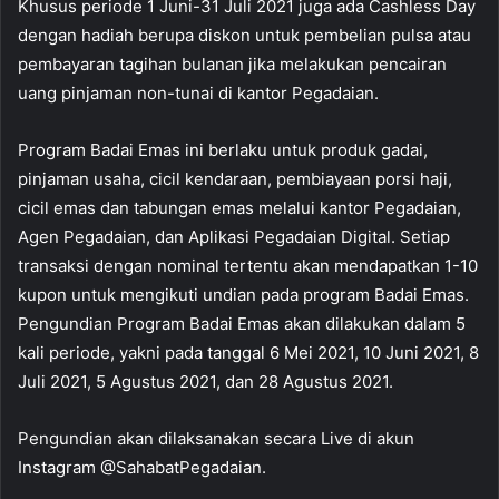
Khusus periode 1 Juni-31 Juli 2021 juga ada Cashless Day
dengan hadiah berupa diskon untuk pembelian pulsa atau
pembayaran tagihan bulanan jika melakukan pencairan
uang pinjaman non-tunai di kantor Pegadaian.
Program Badai Emas ini berlaku untuk produk gadai,
pinjaman usaha, cicil kendaraan, pembiayaan porsi haji,
cicil emas dan tabungan emas melalui kantor Pegadaian,
Agen Pegadaian, dan Aplikasi Pegadaian Digital. Setiap
transaksi dengan nominal tertentu akan mendapatkan 1-10
kupon untuk mengikuti undian pada program Badai Emas.
Pengundian Program Badai Emas akan dilakukan dalam 5
kali periode, yakni pada tanggal 6 Mei 2021, 10 Juni 2021, 8
Juli 2021, 5 Agustus 2021, dan 28 Agustus 2021.
Pengundian akan dilaksanakan secara Live di akun
Instagram @SahabatPegadaian.