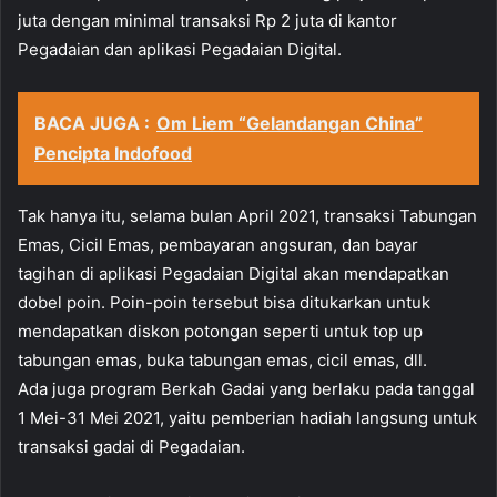
juta dengan minimal transaksi Rp 2 juta di kantor
Pegadaian dan aplikasi Pegadaian Digital.
BACA JUGA :
Om Liem “Gelandangan China”
Pencipta Indofood
Tak hanya itu, selama bulan April 2021, transaksi Tabungan
Emas, Cicil Emas, pembayaran angsuran, dan bayar
tagihan di aplikasi Pegadaian Digital akan mendapatkan
dobel poin. Poin-poin tersebut bisa ditukarkan untuk
mendapatkan diskon potongan seperti untuk top up
tabungan emas, buka tabungan emas, cicil emas, dll.
Ada juga program Berkah Gadai yang berlaku pada tanggal
1 Mei-31 Mei 2021, yaitu pemberian hadiah langsung untuk
transaksi gadai di Pegadaian.