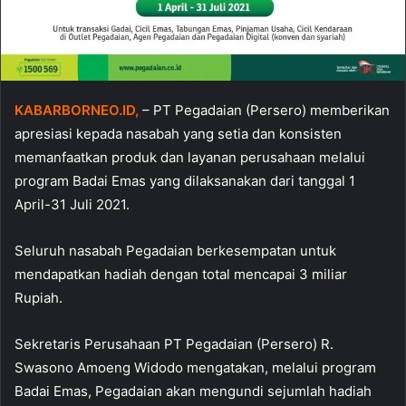
KABARBORNEO.ID,
– PT Pegadaian (Persero) memberikan
apresiasi kepada nasabah yang setia dan konsisten
memanfaatkan produk dan layanan perusahaan melalui
program Badai Emas yang dilaksanakan dari tanggal 1
April-31 Juli 2021.
Seluruh nasabah Pegadaian berkesempatan untuk
mendapatkan hadiah dengan total mencapai 3 miliar
Rupiah.
Sekretaris Perusahaan PT Pegadaian (Persero) R.
Swasono Amoeng Widodo mengatakan, melalui program
Badai Emas, Pegadaian akan mengundi sejumlah hadiah