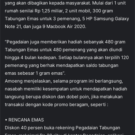
yang akan dibagikan kepada masyarakat. Mulai dari 1 unit
rumah senilai Rp 1,25 miliar, 2 unit mobil, 300 gram
Tabungan Emas untuk 3 pemenang, 5 HP Samsung Galaxy
Note 21, dan juga 9 Macbook Air 2020.
“Pegadaian juga memberikan hadiah sebanyak 480 gram
Tabungan Emas untuk 480 pemenang yang akan diundi
hingga 4 bulan kedepan. Setiap bulannya akan terpilih 120
pemenang yang berhak mendapatkan saldo tabungan
emas sebesar 1 gram emas”.
Amoeng menjelaskan, selama program ini berlangsung,
nasabah memiliki kesempatan untuk mendapatkan hadiah
langsung berupa diskon dan dobel poin, jika melakukan
transaksi dengan kode promo beragam, seperti :
• RENCANA EMAS
Diskon 40 persen buka rekening Pegadaian Tabungan