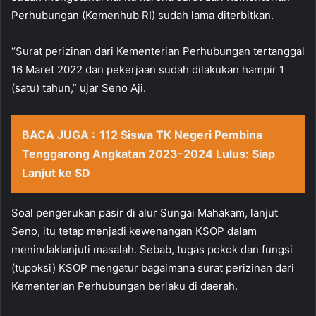
Perhubungan (Kemenhub RI) sudah lama diterbitkan.
“Surat perizinan dari Kementerian Perhubungan tertanggal
16 Maret 2022 dan pekerjaan sudah dilakukan hampir 1
(satu) tahun,” ujar Seno Aji.
BACA JUGA :
112 Siswa TK Negeri Pembina
Tenggarong Angkatan 2023-2024 Lulus: Siap
Lanjut ke SD
Soal pengerukan pasir di alur Sungai Mahakam, lanjut
Seno, itu tetap menjadi kewenangan KSOP dalam
menindaklanjuti masalah. Sebab, tugas pokok dan fungsi
(tupoksi) KSOP mengatur bagaimana surat perizinan dari
Kementerian Perhubungan berlaku di daerah.