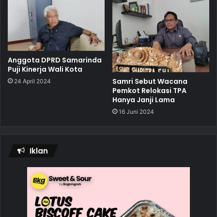
Anggota DPRD Samarinda
Puji Kinerja Wali Kota
Samri Sebut Wacana
24 April 2024
Pemkot Relokasi TPA
Hanya Janji Lama
16 Juni 2024
Iklan