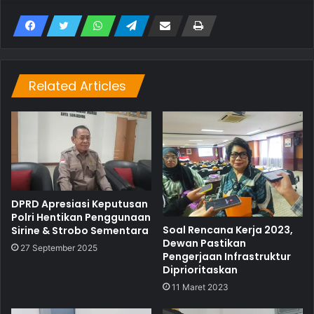
Related Articles
DPRD Apresiasi Keputusan
Polri Hentikan Penggunaan
Soal Rencana Kerja 2023,
Sirine & Strobo Sementara
Dewan Pastikan
27 September 2025
Pengerjaan Infrastruktur
Diprioritaskan
11 Maret 2023