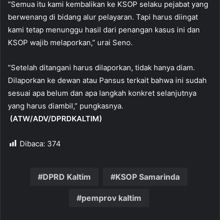
“Semua itu kami kembalikan ke KSOP selaku pejabat yang
berwenang di bidang alur pelayaran. Tapi harus diingat
kami tetap menunggu hasil dari penangan kasus ini dan
KSOP wajib melaporkan,” urai Seno.
“Setelah ditangani harus dilaporkan, tidak hanya diam.
Dilaporkan ke dewan atau Pansus terkait bahwa ini sudah
sesuai apa belum dan apa langkah konkret selanjutnya
yang harus diambil,” pungkasnya.
(ATW/ADV/DPRDKALTIM)
Dibaca:
374
DPRD Kaltim
KSOP Samarinda
pemprov kaltim