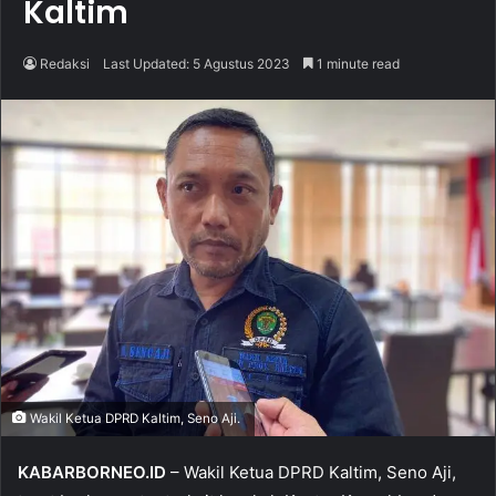
Kaltim
Redaksi
Last Updated: 5 Agustus 2023
1 minute read
Wakil Ketua DPRD Kaltim, Seno Aji.
KABARBORNEO.ID
– Wakil Ketua DPRD Kaltim, Seno Aji,