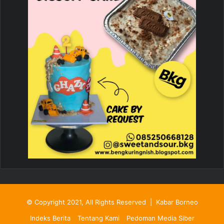
© Copyright 2021, All Rights Reserved |
Kabar Borneo
Indeks Berita
Tentang Kami
Pedoman Media Siber