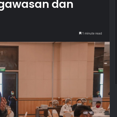
ngawasan dan
1 minute read