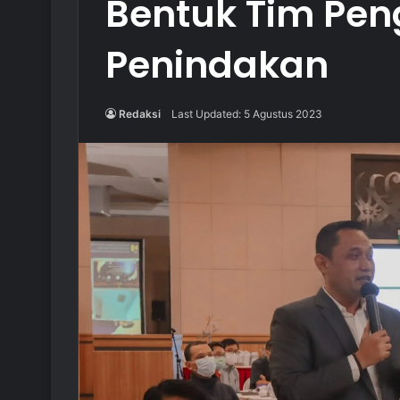
Bentuk Tim Pe
Penindakan
Redaksi
Last Updated: 5 Agustus 2023