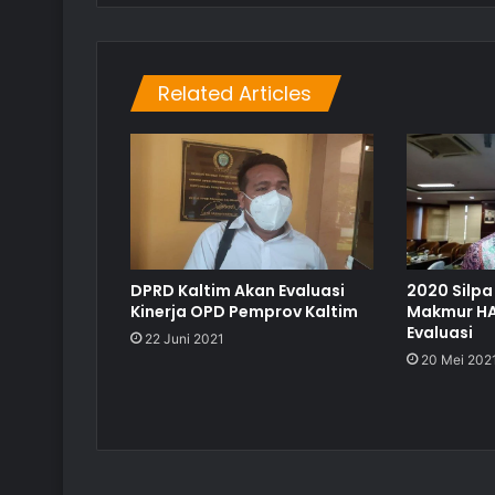
Related Articles
DPRD Kaltim Akan Evaluasi
2020 Silpa 
Kinerja OPD Pemprov Kaltim
Makmur HA
Evaluasi
22 Juni 2021
20 Mei 202