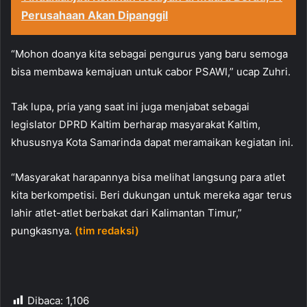
Perusahaan Akan Dipanggil
“Mohon doanya kita sebagai pengurus yang baru semoga
bisa membawa kemajuan untuk cabor PSAWI,” ucap Zuhri.
Tak lupa, pria yang saat ini juga menjabat sebagai
legislator DPRD Kaltim berharap masyarakat Kaltim,
khususnya Kota Samarinda dapat meramaikan kegiatan ini.
“Masyarakat harapannya bisa melihat langsung para atlet
kita berkompetisi. Beri dukungan untuk mereka agar terus
lahir atlet-atlet berbakat dari Kalimantan Timur,”
pungkasnya.
(tim redaksi)
Dibaca:
1,106