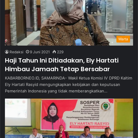
Warta
Redaksi
9 Juni 2021
229
Haji Tahun Ini Ditiadakan, Ely Hartati
Himbau Jamaah Tetap Bersabar
KABARBORNEO.ID, SAMARINDA- Wakil Ketua Komisi IV DPRD Kaltim
Ely Hartati Rasyid mengungkapkan kebijakan dan keputusan
Pemerintah Indonesia yang tidak memberangkatkan…