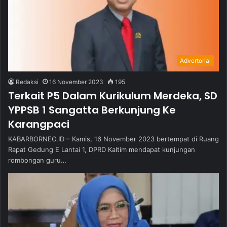
Advertorial
Redaksi
16 November 2023
195
Terkait P5 Dalam Kurikulum Merdeka, SD
YPPSB 1 Sangatta Berkunjung Ke
Karangpaci
KABARBORNEO.ID – Kamis, 16 November 2023 bertempat di Ruang
Rapat Gedung E Lantai 1, DPRD Kaltim mendapat kunjungan
rombongan guru…