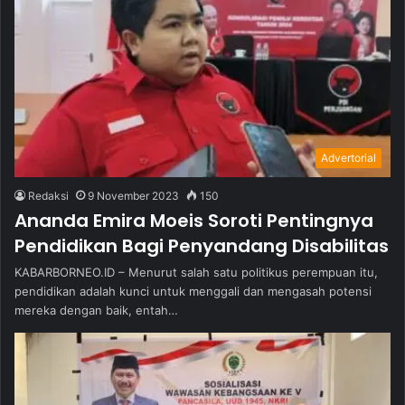
Advertorial
Redaksi
9 November 2023
150
Ananda Emira Moeis Soroti Pentingnya
Pendidikan Bagi Penyandang Disabilitas
KABARBORNEO.ID – Menurut salah satu politikus perempuan itu,
pendidikan adalah kunci untuk menggali dan mengasah potensi
mereka dengan baik, entah…