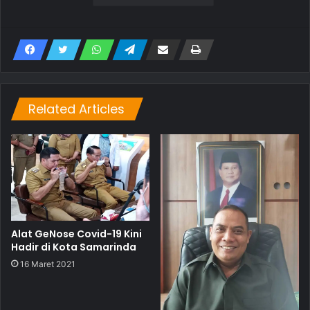
Related Articles
Alat GeNose Covid-19 Kini
Hadir di Kota Samarinda
16 Maret 2021