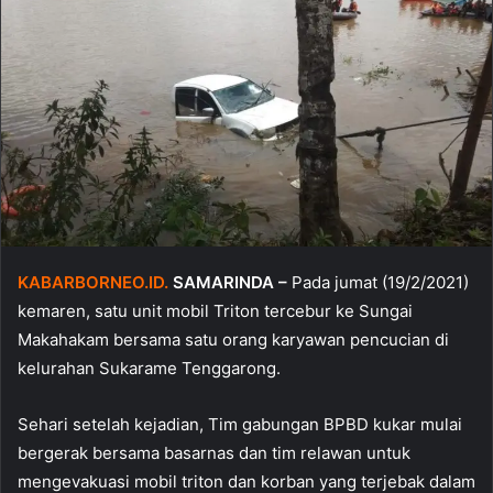
KABARBORNEO.ID.
SAMARINDA –
Pada jumat (19/2/2021)
kemaren, satu unit mobil Triton tercebur ke Sungai
Makahakam bersama satu orang karyawan pencucian di
kelurahan Sukarame Tenggarong.
Sehari setelah kejadian, Tim gabungan BPBD kukar mulai
bergerak bersama basarnas dan tim relawan untuk
mengevakuasi mobil triton dan korban yang terjebak dalam