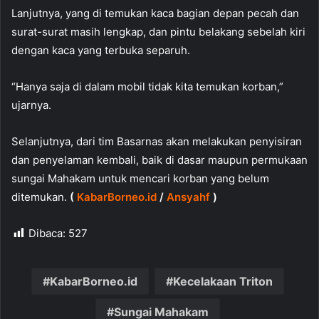
Lanjutnya, yang di temukan kaca bagian depan pecah dan
surat-surat masih lengkap, dan pintu belakang sebelah kiri
dengan kaca yang terbuka separuh.
“Hanya saja di dalam mobil tidak kita temukan korban,”
ujarnya.
Selanjutnya, dari tim Basarnas akan melakukan penyisiran
dan penyelaman kembali, baik di dasar maupun permukaan
sungai Mahakam untuk mencari korban yang belum
ditemukan.
(
KabarBorneo.id
/
Ansyahf
)
Dibaca:
527
KabarBorneo.id
Kecelakaan Triton
Sungai Mahakam