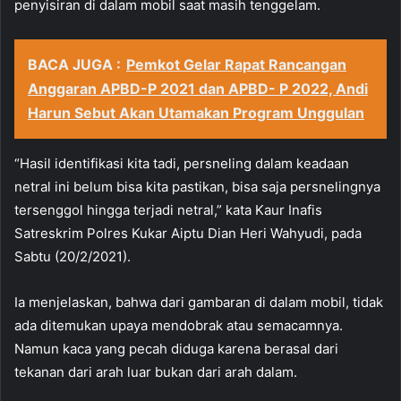
penyisiran di dalam mobil saat masih tenggelam.
BACA JUGA :
Pemkot Gelar Rapat Rancangan
Anggaran APBD-P 2021 dan APBD- P 2022, Andi
Harun Sebut Akan Utamakan Program Unggulan
“Hasil identifikasi kita tadi, persneling dalam keadaan
netral ini belum bisa kita pastikan, bisa saja persnelingnya
tersenggol hingga terjadi netral,” kata Kaur Inafis
Satreskrim Polres Kukar Aiptu Dian Heri Wahyudi, pada
Sabtu (20/2/2021).
Ia menjelaskan, bahwa dari gambaran di dalam mobil, tidak
ada ditemukan upaya mendobrak atau semacamnya.
Namun kaca yang pecah diduga karena berasal dari
tekanan dari arah luar bukan dari arah dalam.