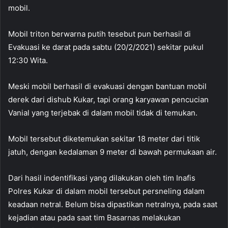
mobil.
Mobil triton berwarna putih tesebut pun berhasil di
Evakuasi ke darat pada sabtu (20/2/2021) sekitar pukul
12:30 Wita.
Meski mobil berhasil di evakuasi dengan bantuan mobil
derek dari dishub Kukar, tapi orang karyawan pencucian
Vanial yang terjebak di dalam mobil tidak di temukan.
Mobil tersebut diketemukan sekitar 18 meter dari titik
jatuh, dengan kedalaman 9 meter di bawah permukaan air.
Dari hasil indentifikasi yang dilakukan oleh tim Inafis
Polres Kukar di dalam mobil tersebut persneling dalam
keadaan netral. Belum bisa dipastikan netralnya, pada saat
kejadian atau pada saat tim Basarnas melakukan