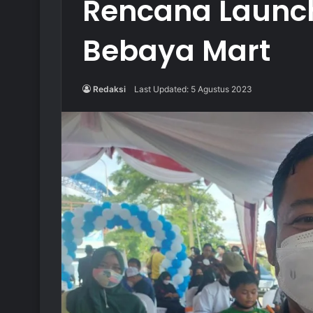
Rencana Launch
Bebaya Mart
Redaksi
Last Updated: 5 Agustus 2023