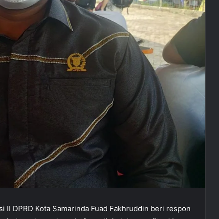
si II DPRD Kota Samarinda Fuad Fakhruddin beri respon