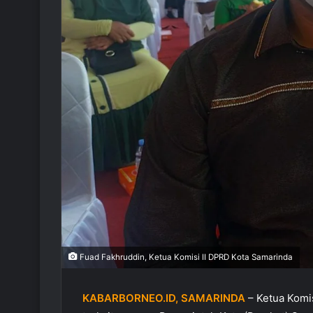
Fuad Fakhruddin, Ketua Komisi II DPRD Kota Samarinda
KABARBORNEO.ID, SAMARINDA
– Ketua Komi