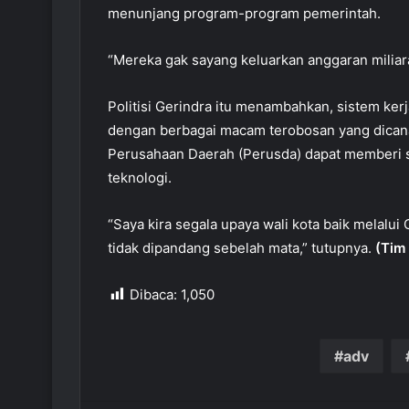
menunjang program-program pemerintah.
“Mereka gak sayang keluarkan anggaran miliar
Politisi Gerindra itu menambahkan, sistem kerj
dengan berbagai macam terobosan yang dica
Perusahaan Daerah (Perusda) dapat memberi s
teknologi.
“Saya kira segala upaya wali kota baik melalui
tidak dipandang sebelah mata,” tutupnya.
(Tim 
Dibaca:
1,050
adv