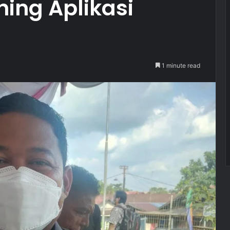
ing Aplikasi
1 minute read