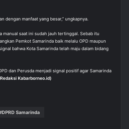
an dengan manfaat yang besar,” ungkapnya.
a manual saat ini sudah jauh tertinggal. Sebab itu
nangkan Pemkot Samarinda baik melalu OPD maupun
ignal bahwa Kota Samarinda telah maju dalam bidang
 OPD dan Perusda menjadi signal positif agar Samarinda
Redaksi Kabarborneo.id)
DPRD Samarinda