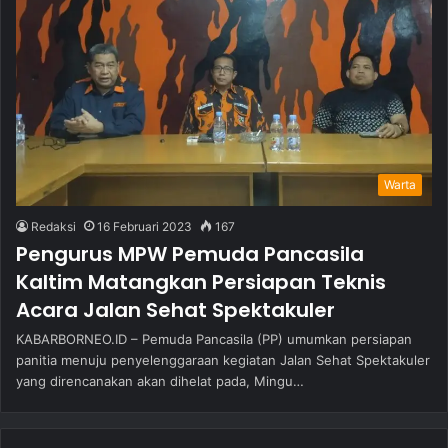
Warta
Redaksi
16 Februari 2023
167
Pengurus MPW Pemuda Pancasila
Kaltim Matangkan Persiapan Teknis
Acara Jalan Sehat Spektakuler
KABARBORNEO.ID – Pemuda Pancasila (PP) umumkan persiapan
panitia menuju penyelenggaraan kegiatan Jalan Sehat Spektakuler
yang direncanakan akan dihelat pada, Mingu…