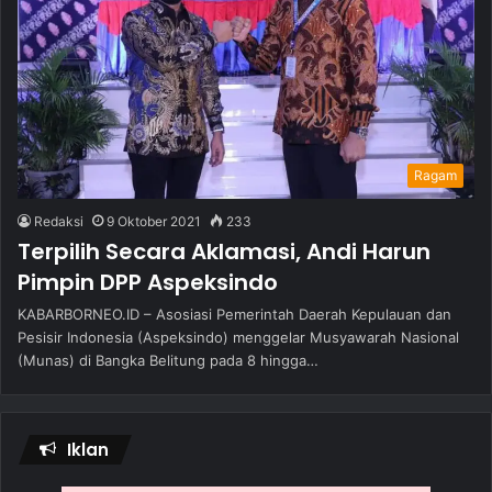
Ragam
Redaksi
9 Oktober 2021
233
Terpilih Secara Aklamasi, Andi Harun
Pimpin DPP Aspeksindo
KABARBORNEO.ID – Asosiasi Pemerintah Daerah Kepulauan dan
Pesisir Indonesia (Aspeksindo) menggelar Musyawarah Nasional
(Munas) di Bangka Belitung pada 8 hingga…
Iklan