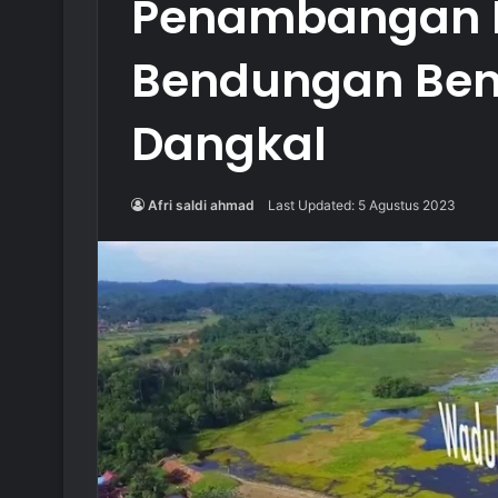
Penambangan Ba
Bendungan Ben
Dangkal
Afri saldi ahmad
Last Updated: 5 Agustus 2023