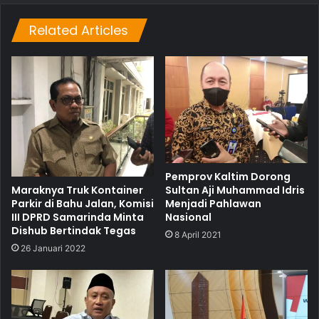
Related Articles
Pemprov Kaltim Dorong
Maraknya Truk Kontainer
Sultan Aji Muhammad Idris
Parkir di Bahu Jalan, Komisi
Menjadi Pahlawan
III DPRD Samarinda Minta
Nasional
Dishub Bertindak Tegas
8 April 2021
26 Januari 2022