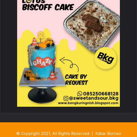
© Copyright 2021, All Rights Reserved |
Kabar Borneo