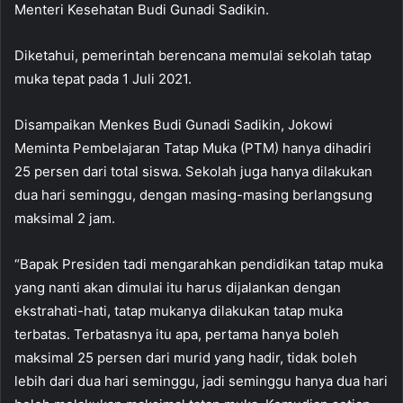
Menteri Kesehatan Budi Gunadi Sadikin.
Diketahui, pemerintah berencana memulai sekolah tatap
muka tepat pada 1 Juli 2021.
Disampaikan Menkes Budi Gunadi Sadikin, Jokowi
Meminta Pembelajaran Tatap Muka (PTM) hanya dihadiri
25 persen dari total siswa. Sekolah juga hanya dilakukan
dua hari seminggu, dengan masing-masing berlangsung
maksimal 2 jam.
“Bapak Presiden tadi mengarahkan pendidikan tatap muka
yang nanti akan dimulai itu harus dijalankan dengan
ekstrahati-hati, tatap mukanya dilakukan tatap muka
terbatas. Terbatasnya itu apa, pertama hanya boleh
maksimal 25 persen dari murid yang hadir, tidak boleh
lebih dari dua hari seminggu, jadi seminggu hanya dua hari