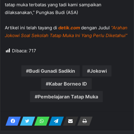
tatap muka terbatas yang tadi kami sampaikan
dilaksanakan,” Pungkas Budi (ASA)
Artikel ini telah tayang di
detik.com
dengan Judul
“Arahan
Jokowi Soal Sekolah Tatap Muka Ini Yang Perlu Diketahui”
Dibaca:
717
Budi Gunadi Sadikin
Jokowi
Kabar Borneo ID
Pembelajaran Tatap Muka