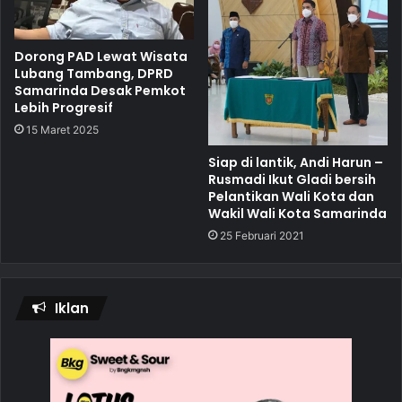
Dorong PAD Lewat Wisata
Lubang Tambang, DPRD
Samarinda Desak Pemkot
Lebih Progresif
15 Maret 2025
Siap di lantik, Andi Harun –
Rusmadi Ikut Gladi bersih
Pelantikan Wali Kota dan
Wakil Wali Kota Samarinda
25 Februari 2021
Iklan