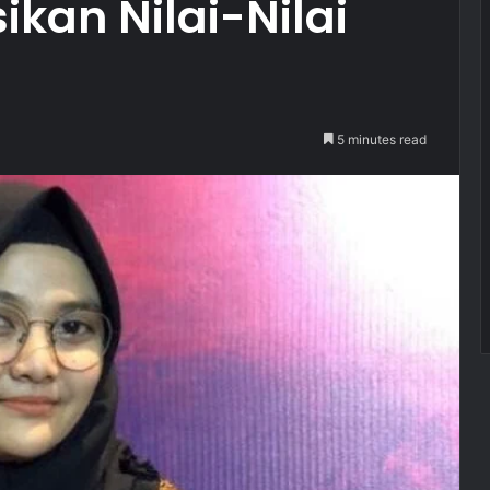
kan Nilai-Nilai
5 minutes read