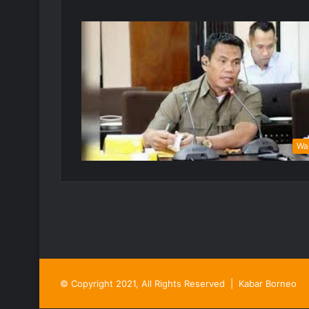
Wa
© Copyright 2021, All Rights Reserved |
Kabar Borneo