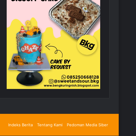
Indeks Berita
Tentang Kami
Pedoman Media Siber