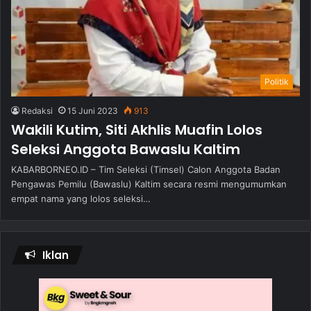
Politik
Redaksi
15 Juni 2023
913
Wakili Kutim, Siti Akhlis Muafin Lolos
Seleksi Anggota Bawaslu Kaltim
KABARBORNEO.ID – Tim Seleksi (Timsel) Calon Anggota Badan
Pengawas Pemilu (Bawaslu) Kaltim secara resmi mengumumkan
empat nama yang lolos seleksi…
Iklan