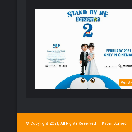
Perist
© Copyright 2021, All Rights Reserved |
Kabar Borneo