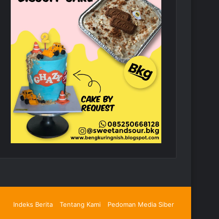
Indeks Berita
Tentang Kami
Pedoman Media Siber